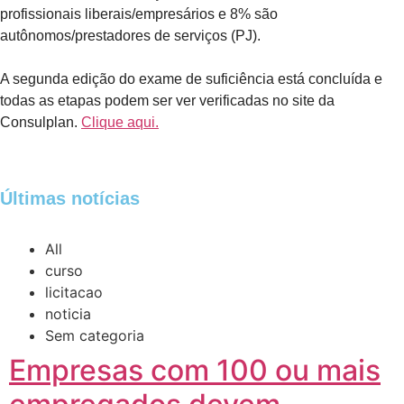
profissionais liberais/empresários e 8% são
autônomos/prestadores de serviços (PJ).
A segunda edição do exame de suficiência está concluída e
todas as etapas podem ser ver verificadas no site da
Consulplan.
Clique aqui.
Últimas notícias
All
curso
licitacao
noticia
Sem categoria
Empresas com 100 ou mais