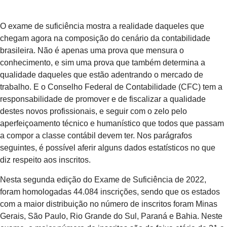
O exame de suficiência mostra a realidade daqueles que
chegam agora na composição do cenário da contabilidade
brasileira. Não é apenas uma prova que mensura o
conhecimento, e sim uma prova que também determina a
qualidade daqueles que estão adentrando o mercado de
trabalho. E o Conselho Federal de Contabilidade (CFC) tem a
responsabilidade de promover e de fiscalizar a qualidade
destes novos profissionais, e seguir com o zelo pelo
aperfeiçoamento técnico e humanístico que todos que passam
a compor a classe contábil devem ter. Nos parágrafos
seguintes, é possível aferir alguns dados estatísticos no que
diz respeito aos inscritos.
Nesta segunda edição do Exame de Suficiência de 2022,
foram homologadas 44.084 inscrições, sendo que os estados
com a maior distribuição no número de inscritos foram Minas
Gerais, São Paulo, Rio Grande do Sul, Paraná e Bahia. Neste