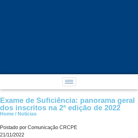
Exame de Suficiência: panorama geral
dos inscritos na 2ª edição de 2022
Home / Notícias
Postado por Comunicação CRCPE
21/11/2022