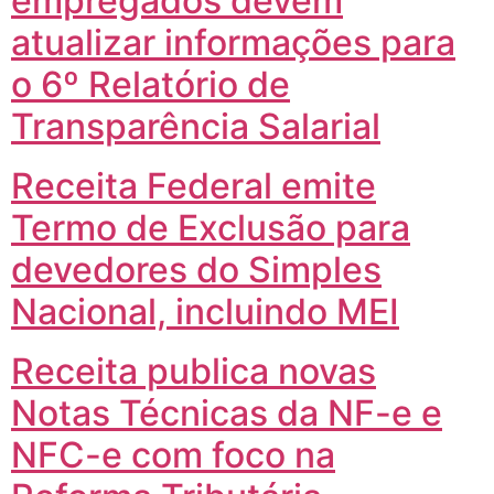
empregados devem
atualizar informações para
o 6º Relatório de
Transparência Salarial
Receita Federal emite
Termo de Exclusão para
devedores do Simples
Nacional, incluindo MEI
Receita publica novas
Notas Técnicas da NF-e e
NFC-e com foco na