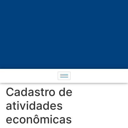
Cadastro de
atividades
econômicas