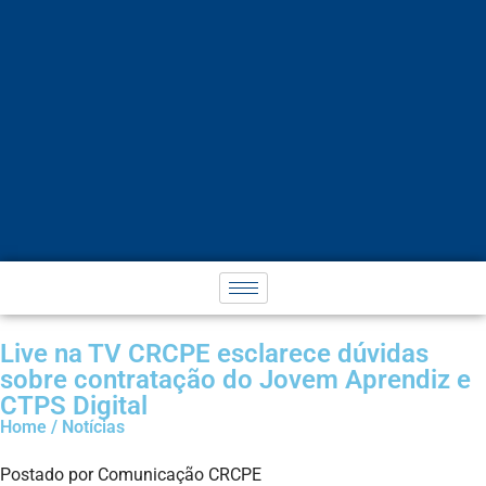
Live na TV CRCPE esclarece dúvidas
sobre contratação do Jovem Aprendiz e
CTPS Digital
Home / Notícias
Postado por Comunicação CRCPE