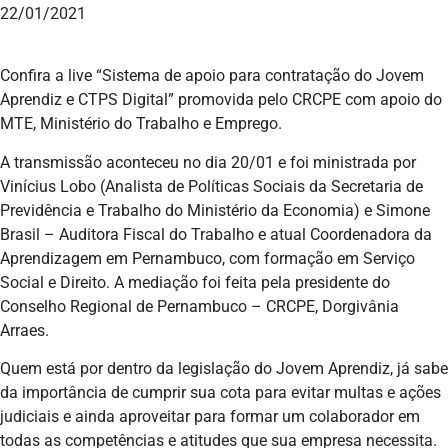
22/01/2021
Confira a live “Sistema de apoio para contratação do Jovem
Aprendiz e CTPS Digital” promovida pelo CRCPE com apoio do
MTE, Ministério do Trabalho e Emprego.
A transmissão aconteceu no dia 20/01 e foi ministrada por
Vinícius Lobo (Analista de Políticas Sociais da Secretaria de
Previdência e Trabalho do Ministério da Economia) e Simone
Brasil – Auditora Fiscal do Trabalho e atual Coordenadora da
Aprendizagem em Pernambuco, com formação em Serviço
Social e Direito. A mediação foi feita pela presidente do
Conselho Regional de Pernambuco – CRCPE, Dorgivânia
Arraes.
Quem está por dentro da legislação do Jovem Aprendiz, já sabe
da importância de cumprir sua cota para evitar multas e ações
judiciais e ainda aproveitar para formar um colaborador em
todas as competências e atitudes que sua empresa necessita.