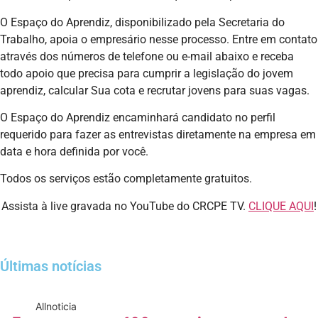
O Espaço do Aprendiz, disponibilizado pela Secretaria do
Trabalho, apoia o empresário nesse processo. Entre em contato
através dos números de telefone ou e-mail abaixo e receba
todo apoio que precisa para cumprir a legislação do jovem
aprendiz, calcular Sua cota e recrutar jovens para suas vagas.
O Espaço do Aprendiz encaminhará candidato no perfil
requerido para fazer as entrevistas diretamente na empresa em
data e hora definida por você.
Todos os serviços estão completamente gratuitos.
Assista à live gravada no YouTube do CRCPE TV.
CLIQUE AQUI
!
Últimas notícias
All
noticia