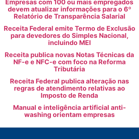
Empresas com 100 ou mais empregados
devem atualizar informações para o 6º
Relatório de Transparência Salarial
Receita Federal emite Termo de Exclusão
para devedores do Simples Nacional,
incluindo MEI
Receita publica novas Notas Técnicas da
NF-e e NFC-e com foco na Reforma
Tributária
Receita Federal publica alteração nas
regras de atendimento relativas ao
Imposto de Renda
Manual e inteligência artificial anti-
washing orientam empresas