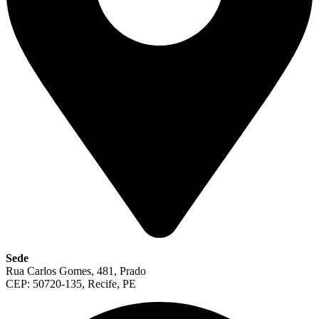
Sede
Rua Carlos Gomes, 481, Prado
CEP: 50720-135, Recife, PE