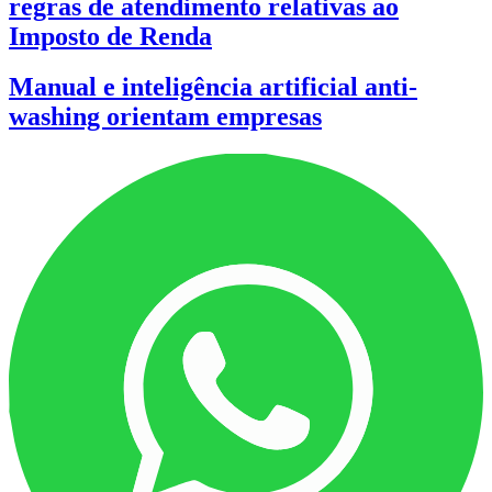
regras de atendimento relativas ao
Imposto de Renda
Manual e inteligência artificial anti-
washing orientam empresas