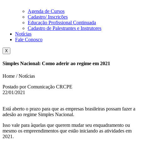
Agenda de Cursos
Cadastro/ Inscrições
Educação Profissional Continuada
Cadastro de Palestrantes e Instrutores
Notícias
Fale Conosco
X
Simples Nacional: Como aderir ao regime em 2021
Home / Notícias
Postado por Comunicação CRCPE
22/01/2021
Está aberto o prazo para que as empresas brasileiras possam fazer a
adesão ao regime Simples Nacional.
Isso vale para àquelas que querem mudar seu enquadramento ou
mesmo os empreendimentos que estão iniciando as atividades em
2021.