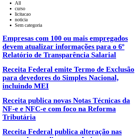
All
curso
licitacao
noticia
Sem categoria
Empresas com 100 ou mais empregados
devem atualizar informações para o 6º
Relatório de Transparência Salarial
Receita Federal emite Termo de Exclusão
para devedores do Simples Nacional,
incluindo MEI
Receita publica novas Notas Técnicas da
NF-e e NFC-e com foco na Reforma
Tributária
Receita Federal publica alteração nas