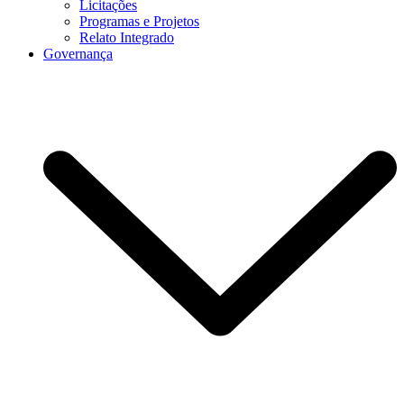
Licitações
Programas e Projetos
Relato Integrado
Governança