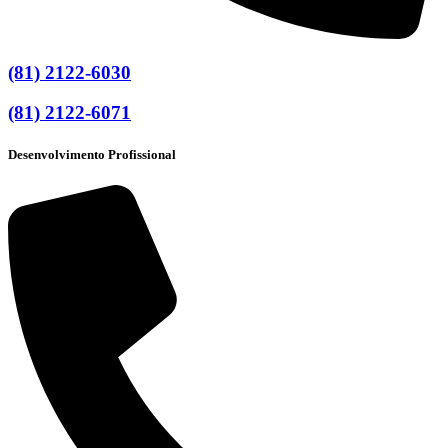
(81) 2122-6030
(81) 2122-6071
Desenvolvimento Profissional