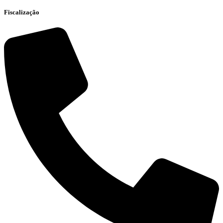
Fiscalização