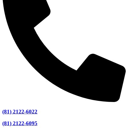
(81) 2122-6022
(81) 2122-6095