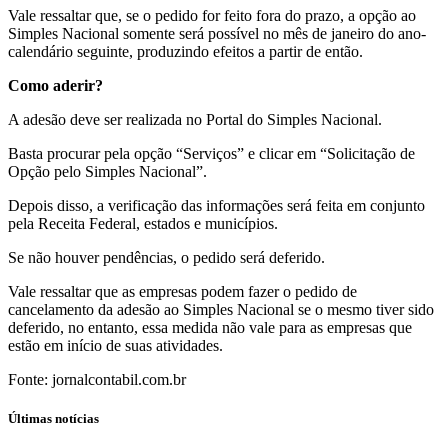
Vale ressaltar que, se o pedido for feito fora do prazo, a opção ao
Simples Nacional somente será possível no mês de janeiro do ano-
calendário seguinte, produzindo efeitos a partir de então.
Como aderir?
A adesão deve ser realizada no Portal do Simples Nacional.
Basta procurar pela opção “Serviços” e clicar em “Solicitação de
Opção pelo Simples Nacional”.
Depois disso, a verificação das informações será feita em conjunto
pela Receita Federal, estados e municípios.
Se não houver pendências, o pedido será deferido.
Vale ressaltar que as empresas podem fazer o pedido de
cancelamento da adesão ao Simples Nacional se o mesmo tiver sido
deferido, no entanto, essa medida não vale para as empresas que
estão em início de suas atividades.
Fonte: jornalcontabil.com.br
Últimas notícias