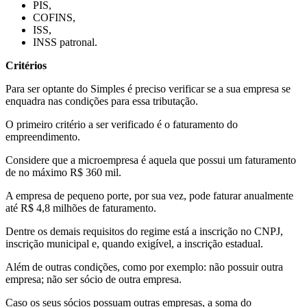
PIS,
COFINS,
ISS,
INSS patronal.
Critérios
Para ser optante do Simples é preciso verificar se a sua empresa se
enquadra nas condições para essa tributação.
O primeiro critério a ser verificado é o faturamento do
empreendimento.
Considere que a microempresa é aquela que possui um faturamento
de no máximo R$ 360 mil.
A empresa de pequeno porte, por sua vez, pode faturar anualmente
até R$ 4,8 milhões de faturamento.
Dentre os demais requisitos do regime está a inscrição no CNPJ,
inscrição municipal e, quando exigível, a inscrição estadual.
Além de outras condições, como por exemplo: não possuir outra
empresa; não ser sócio de outra empresa.
Caso os seus sócios possuam outras empresas, a soma do