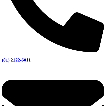
(81) 2122-6011