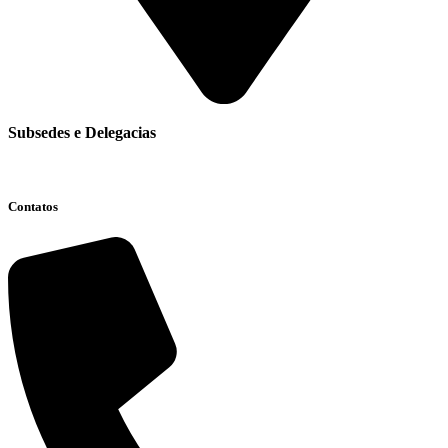
Subsedes e Delegacias
Clique aqui
Contatos