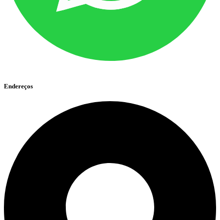
Endereços