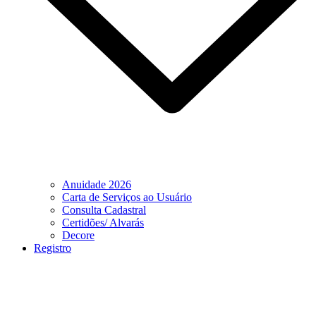
Anuidade 2026
Carta de Serviços ao Usuário
Consulta Cadastral
Certidões/ Alvarás
Decore
Registro