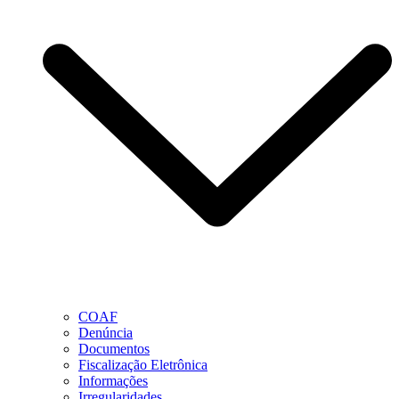
COAF
Denúncia
Documentos
Fiscalização Eletrônica
Informações
Irregularidades