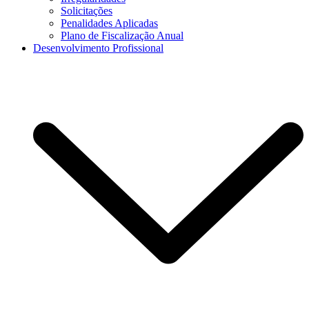
Solicitações
Penalidades Aplicadas
Plano de Fiscalização Anual
Desenvolvimento Profissional