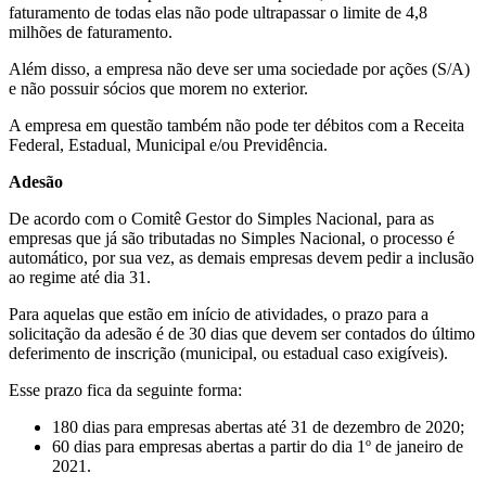
faturamento de todas elas não pode ultrapassar o limite de 4,8
milhões de faturamento.
Além disso, a empresa não deve ser uma sociedade por ações (S/A)
e não possuir sócios que morem no exterior.
A empresa em questão também não pode ter débitos com a Receita
Federal, Estadual, Municipal e/ou Previdência.
Adesão
De acordo com o Comitê Gestor do Simples Nacional, para as
empresas que já são tributadas no Simples Nacional, o processo é
automático, por sua vez, as demais empresas devem pedir a inclusão
ao regime até dia 31.
Para aquelas que estão em início de atividades, o prazo para a
solicitação da adesão é de 30 dias que devem ser contados do último
deferimento de inscrição (municipal, ou estadual caso exigíveis).
Esse prazo fica da seguinte forma:
180 dias para empresas abertas até 31 de dezembro de 2020;
60 dias para empresas abertas a partir do dia 1º de janeiro de
2021.