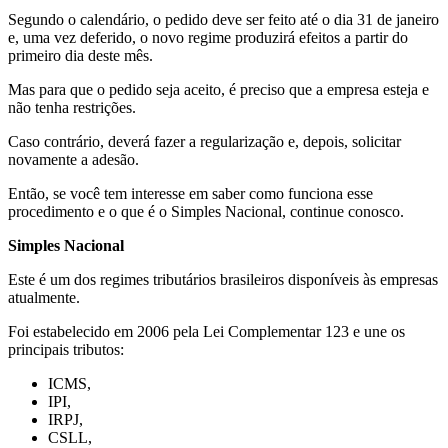
Segundo o calendário, o pedido deve ser feito até o dia 31 de janeiro
e, uma vez deferido, o novo regime produzirá efeitos a partir do
primeiro dia deste mês.
Mas para que o pedido seja aceito, é preciso que a empresa esteja e
não tenha restrições.
Caso contrário, deverá fazer a regularização e, depois, solicitar
novamente a adesão.
Então, se você tem interesse em saber como funciona esse
procedimento e o que é o Simples Nacional, continue conosco.
Simples Nacional
Este é um dos regimes tributários brasileiros disponíveis às empresas
atualmente.
Foi estabelecido em 2006 pela Lei Complementar 123 e une os
principais tributos:
ICMS,
IPI,
IRPJ,
CSLL,