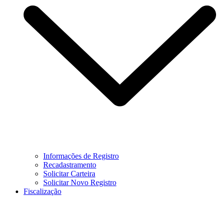
Informações de Registro
Recadastramento
Solicitar Carteira
Solicitar Novo Registro
Fiscalização