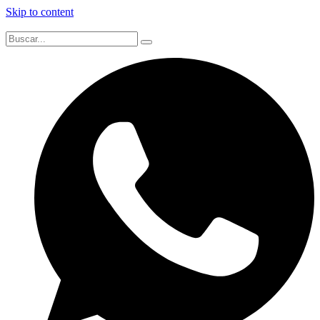
Skip to content