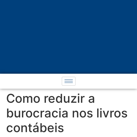
Como reduzir a
burocracia nos livros
contábeis