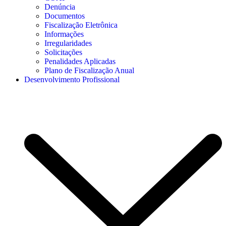
Denúncia
Documentos
Fiscalização Eletrônica
Informações
Irregularidades
Solicitações
Penalidades Aplicadas
Plano de Fiscalização Anual
Desenvolvimento Profissional