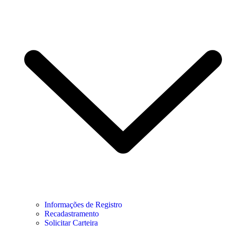
Informações de Registro
Recadastramento
Solicitar Carteira