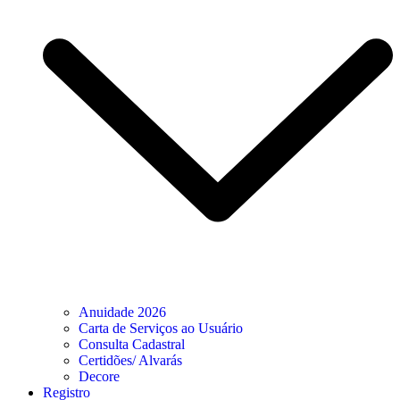
Anuidade 2026
Carta de Serviços ao Usuário
Consulta Cadastral
Certidões/ Alvarás
Decore
Registro