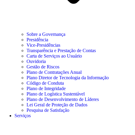
Sobre a Governança
Presidência
Vice-Presidências
Transparência e Prestação de Contas
Carta de Serviços ao Usuário
Ouvidoria
Gestão de Riscos
Plano de Contratações Anual
Plano Diretor de Tecnologia da Informação
Código de Conduta
Plano de Integridade
Plano de Logística Sustentável
Plano de Desenvolvimento de Líderes
Lei Geral de Proteção de Dados
Pesquisa de Satisfação
Serviços