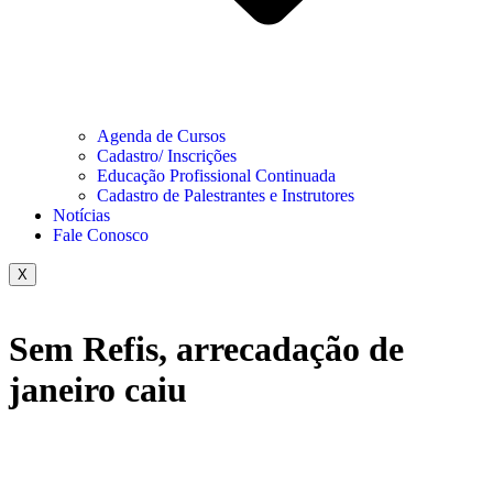
Agenda de Cursos
Cadastro/ Inscrições
Educação Profissional Continuada
Cadastro de Palestrantes e Instrutores
Notícias
Fale Conosco
X
Sem Refis, arrecadação de
janeiro caiu