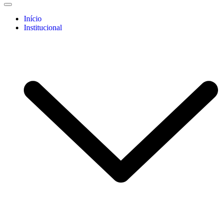
Início
Institucional