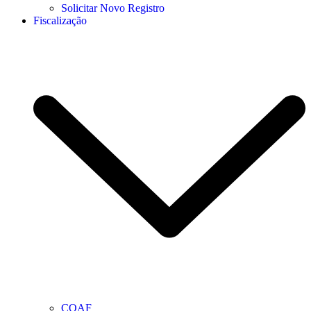
Solicitar Novo Registro
Fiscalização
COAF