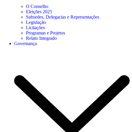
O Conselho
Eleições 2025
Subsedes, Delegacias e Representações
Legislação
Licitações
Programas e Projetos
Relato Integrado
Governança