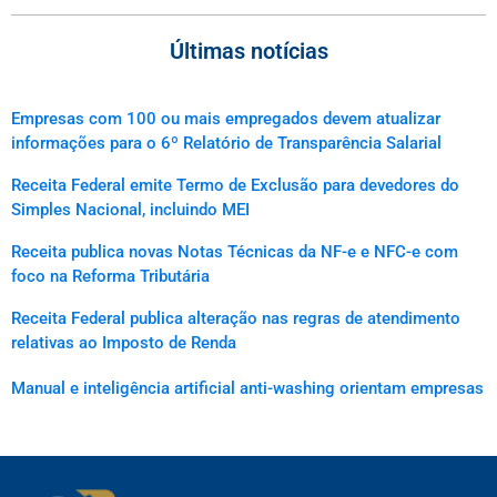
Últimas notícias
Empresas com 100 ou mais empregados devem atualizar
informações para o 6º Relatório de Transparência Salarial
Receita Federal emite Termo de Exclusão para devedores do
Simples Nacional, incluindo MEI
Receita publica novas Notas Técnicas da NF-e e NFC-e com
foco na Reforma Tributária
Receita Federal publica alteração nas regras de atendimento
relativas ao Imposto de Renda
Manual e inteligência artificial anti-washing orientam empresas