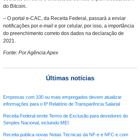
do Bitcoin.
– O portal e-CAC, da Receita Federal, passará a enviar
notificações por
e-mail
e por celular, por isso, a importância
do preenchimento correto dos dados na declaração de
2021.
Fonte: Por Agência Apex
Últimas notícias
Empresas com 100 ou mais empregados devem atualizar
informações para o 6º Relatório de Transparência Salarial
Receita Federal emite Termo de Exclusão para devedores do
Simples Nacional, incluindo MEI
Receita publica novas Notas Técnicas da NF-e e NFC-e com