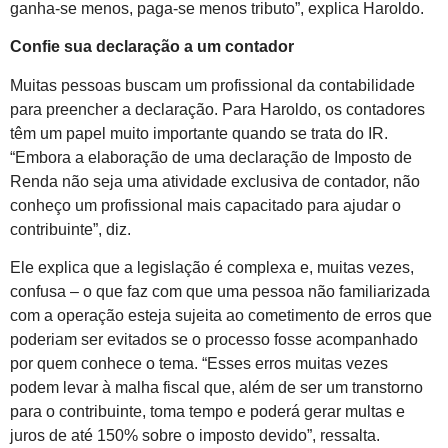
ganha-se menos, paga-se menos tributo”, explica Haroldo.
Confie sua declaração a um contador
Muitas pessoas buscam um profissional da contabilidade
para preencher a declaração. Para Haroldo, os contadores
têm um papel muito importante quando se trata do IR.
“Embora a elaboração de uma declaração de Imposto de
Renda não seja uma atividade exclusiva de contador, não
conheço um profissional mais capacitado para ajudar o
contribuinte”, diz.
Ele explica que a legislação é complexa e, muitas vezes,
confusa – o que faz com que uma pessoa não familiarizada
com a operação esteja sujeita ao cometimento de erros que
poderiam ser evitados se o processo fosse acompanhado
por quem conhece o tema. “Esses erros muitas vezes
podem levar à malha fiscal que, além de ser um transtorno
para o contribuinte, toma tempo e poderá gerar multas e
juros de até 150% sobre o imposto devido”, ressalta.