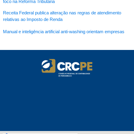
foco na Reforma Tributária
Receita Federal publica alteração nas regras de atendimento
relativas ao Imposto de Renda
Manual e inteligência artificial anti-washing orientam empresas