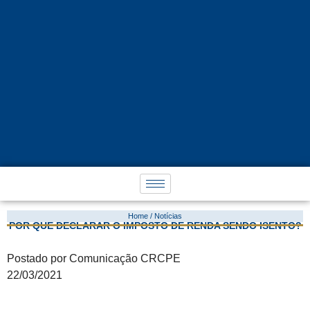
Home / Notícias
POR QUE DECLARAR O IMPOSTO DE RENDA SENDO ISENTO?
Postado por Comunicação CRCPE
22/03/2021