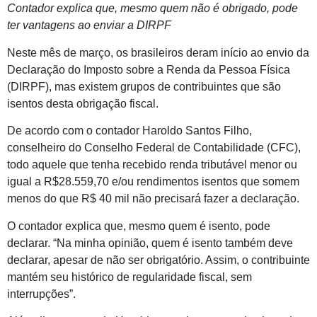
Contador explica que, mesmo quem não é obrigado, pode
ter vantagens ao enviar a DIRPF
Neste mês de março, os brasileiros deram início ao envio da
Declaração do Imposto sobre a Renda da Pessoa Física
(DIRPF), mas existem grupos de contribuintes que são
isentos desta obrigação fiscal.
De acordo com o contador Haroldo Santos Filho,
conselheiro do Conselho Federal de Contabilidade (CFC),
todo aquele que tenha recebido renda tributável menor ou
igual a R$28.559,70 e/ou rendimentos isentos que somem
menos do que R$ 40 mil não precisará fazer a declaração.
O contador explica que, mesmo quem é isento, pode
declarar. “Na minha opinião, quem é isento também deve
declarar, apesar de não ser obrigatório. Assim, o contribuinte
mantém seu histórico de regularidade fiscal, sem
interrupções”.