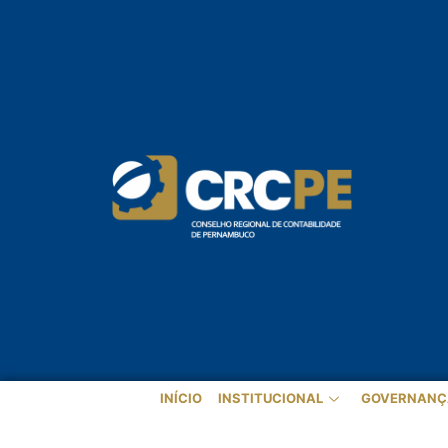
INÍCIO
INSTITUCIONAL
GOVERNANÇ