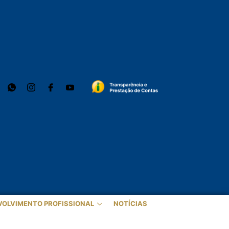
VOLVIMENTO PROFISSIONAL
NOTÍCIAS