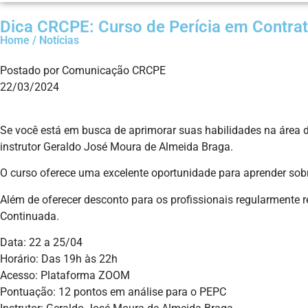
Dica CRCPE: Curso de Perícia em Contrat
Home / Notícias
Postado por Comunicação CRCPE
22/03/2024
Se você está em busca de aprimorar suas habilidades na área de 
instrutor Geraldo José Moura de Almeida Braga.
O curso oferece uma excelente oportunidade para aprender sobre
Além de oferecer desconto para os profissionais regularmente
Continuada.
Data: 22 a 25/04
Horário: Das 19h às 22h
Acesso: Plataforma ZOOM
Pontuação: 12 pontos em análise para o PEPC