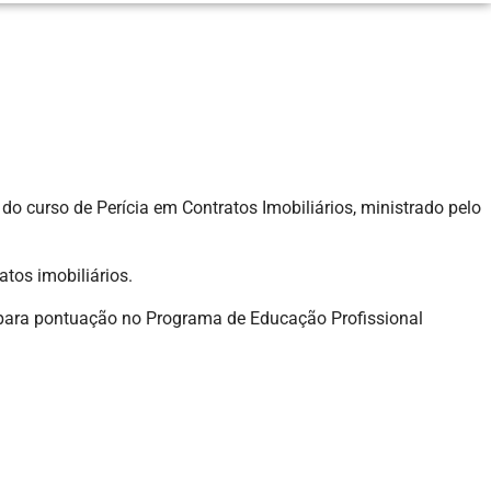
do curso de Perícia em Contratos Imobiliários, ministrado pelo
tos imobiliários.
e para pontuação no Programa de Educação Profissional