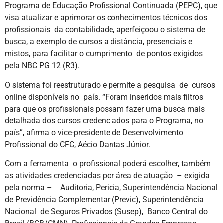
Programa de Educação Profissional Continuada (PEPC), que
visa atualizar e aprimorar os conhecimentos técnicos dos
profissionais da contabilidade, aperfeiçoou o sistema de
busca, a exemplo de cursos a distância, presenciais e
mistos, para facilitar o cumprimento de pontos exigidos
pela NBC PG 12 (R3).
O sistema foi reestruturado e permite a pesquisa de cursos
online disponíveis no país. “Foram inseridos mais filtros
para que os profissionais possam fazer uma busca mais
detalhada dos cursos credenciados para o Programa, no
país”, afirma o vice-presidente de Desenvolvimento
Profissional do CFC, Aécio Dantas Júnior.
Com a ferramenta o profissional poderá escolher, também
as atividades credenciadas por área de atuação – exigida
pela norma – Auditoria, Pericia, Superintendência Nacional
de Previdência Complementar (Previc), Superintendência
Nacional de Seguros Privados (Susep), Banco Central do