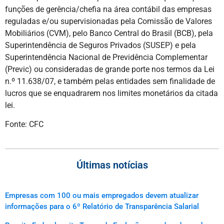
funções de gerência/chefia na área contábil das empresas
reguladas e/ou supervisionadas pela Comissão de Valores
Mobiliários (CVM), pelo Banco Central do Brasil (BCB), pela
Superintendência de Seguros Privados (SUSEP) e pela
Superintendência Nacional de Previdência Complementar
(Previc) ou consideradas de grande porte nos termos da Lei
n.º 11.638/07, e também pelas entidades sem finalidade de
lucros que se enquadrarem nos limites monetários da citada
lei.
Fonte: CFC
Últimas notícias
Empresas com 100 ou mais empregados devem atualizar
informações para o 6º Relatório de Transparência Salarial