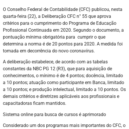
O Conselho Federal de Contabilidade (CFC) publicou, nesta
quarta-feira (22), a Deliberação CFC n° 55 que aprova
critérios para o cumprimento do Programa de Educação
Profissional Continuada em 2020. Segundo o documento, a
pontuação mínima obrigatória para cumprir o que
determina a norma é de 20 pontos para 2020. A medida foi
tomada em decorrência do novo coronavírus.
A deliberação estabelece, de acordo com as tabelas
constantes da NBC PG 12 (R3), que para aquisição de
conhecimentos, o mínimo é de 4 pontos; docência, limitado
a 10 pontos; atuação como participante em Banca, limitado
a 10 pontos; e produção intelectual, limitado a 10 pontos. Os
demais critérios e diretrizes aplicáveis aos profissionais e
capacitadoras ficam mantidos.
Sistema online para busca de cursos é aprimorado
Considerado um dos programas mais importantes do CFC, o