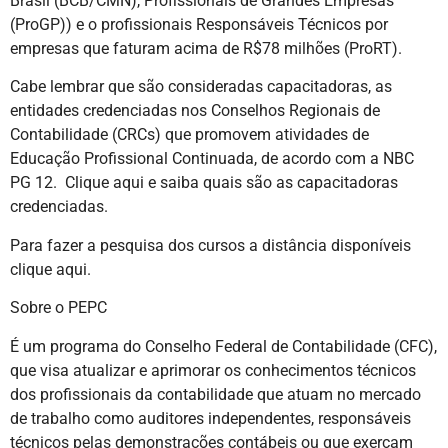
Brasil (BCB/CMN), Profissionais de Grandes Empresas
(ProGP)) e o profissionais Responsáveis Técnicos por
empresas que faturam acima de R$78 milhões (ProRT).
Cabe lembrar que são consideradas capacitadoras, as
entidades credenciadas nos Conselhos Regionais de
Contabilidade (CRCs) que promovem atividades de
Educação Profissional Continuada, de acordo com a NBC
PG 12. Clique aqui e saiba quais são as capacitadoras
credenciadas.
Para fazer a pesquisa dos cursos a distância disponíveis
clique aqui.
Sobre o PEPC
É um programa do Conselho Federal de Contabilidade (CFC),
que visa atualizar e aprimorar os conhecimentos técnicos
dos profissionais da contabilidade que atuam no mercado
de trabalho como auditores independentes, responsáveis
técnicos pelas demonstrações contábeis ou que exerçam