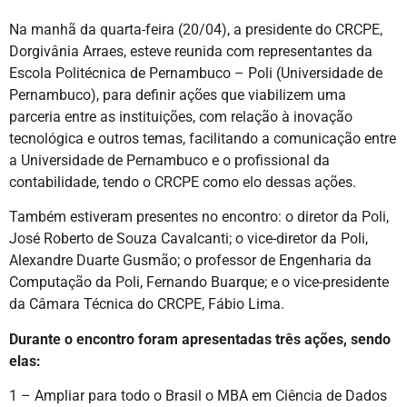
Na manhã da quarta-feira (20/04), a presidente do CRCPE,
Dorgivânia Arraes, esteve reunida com representantes da
Escola Politécnica de Pernambuco – Poli (Universidade de
Pernambuco), para definir ações que viabilizem uma
parceria entre as instituições, com relação à inovação
tecnológica e outros temas, facilitando a comunicação entre
a Universidade de Pernambuco e o profissional da
contabilidade, tendo o CRCPE como elo dessas ações.
Também estiveram presentes no encontro: o diretor da Poli,
José Roberto de Souza Cavalcanti; o vice-diretor da Poli,
Alexandre Duarte Gusmão; o professor de Engenharia da
Computação da Poli, Fernando Buarque; e o vice-presidente
da Câmara Técnica do CRCPE, Fábio Lima.
Durante o encontro foram apresentadas três ações, sendo
elas:
1 – Ampliar para todo o Brasil o MBA em Ciência de Dados