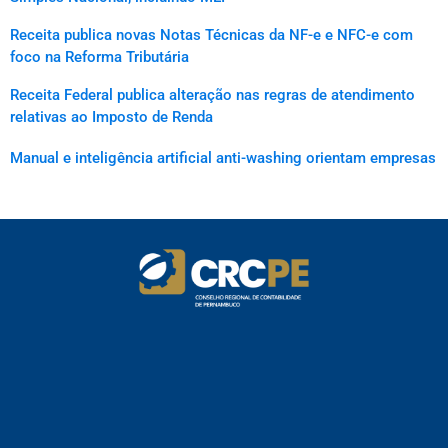
Receita publica novas Notas Técnicas da NF-e e NFC-e com
foco na Reforma Tributária
Receita Federal publica alteração nas regras de atendimento
relativas ao Imposto de Renda
Manual e inteligência artificial anti-washing orientam empresas