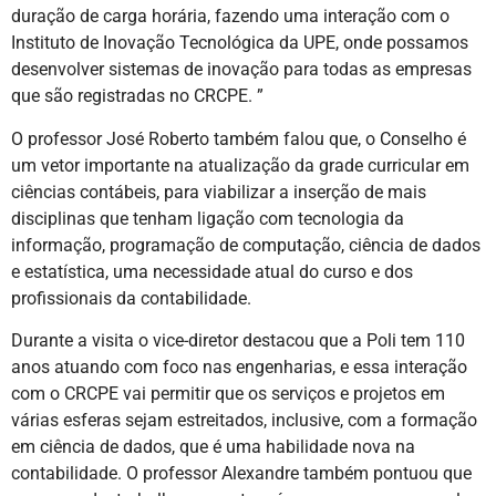
duração de carga horária, fazendo uma interação com o
Instituto de Inovação Tecnológica da UPE, onde possamos
desenvolver sistemas de inovação para todas as empresas
que são registradas no CRCPE. ”
O professor José Roberto também falou que, o Conselho é
um vetor importante na atualização da grade curricular em
ciências contábeis, para viabilizar a inserção de mais
disciplinas que tenham ligação com tecnologia da
informação, programação de computação, ciência de dados
e estatística, uma necessidade atual do curso e dos
profissionais da contabilidade.
Durante a visita o vice-diretor destacou que a Poli tem 110
anos atuando com foco nas engenharias, e essa interação
com o CRCPE vai permitir que os serviços e projetos em
várias esferas sejam estreitados, inclusive, com a formação
em ciência de dados, que é uma habilidade nova na
contabilidade. O professor Alexandre também pontuou que