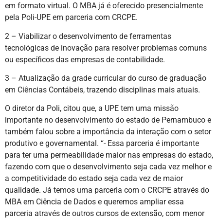
em formato virtual. O MBA já é oferecido presencialmente
pela Poli-UPE em parceria com CRCPE.
2 – Viabilizar o desenvolvimento de ferramentas
tecnológicas de inovação para resolver problemas comuns
ou específicos das empresas de contabilidade.
3 – Atualização da grade curricular do curso de graduação
em Ciências Contábeis, trazendo disciplinas mais atuais.
O diretor da Poli, citou que, a UPE tem uma missão
importante no desenvolvimento do estado de Pernambuco e
também falou sobre a importância da interação com o setor
produtivo e governamental. “- Essa parceria é importante
para ter uma permeabilidade maior nas empresas do estado,
fazendo com que o desenvolvimento seja cada vez melhor e
a competitividade do estado seja cada vez de maior
qualidade. Já temos uma parceria com o CRCPE através do
MBA em Ciência de Dados e queremos ampliar essa
parceria através de outros cursos de extensão, com menor