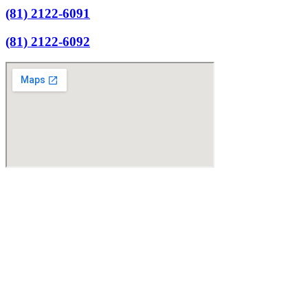
(81) 2122-6091
(81) 2122-6092