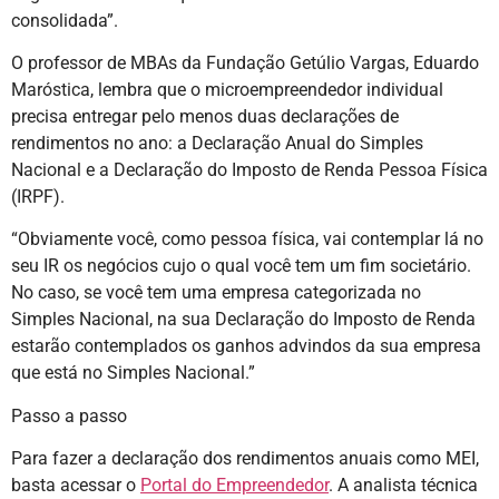
consolidada”.
O professor de MBAs da Fundação Getúlio Vargas, Eduardo
Maróstica, lembra que o microempreendedor individual
precisa entregar pelo menos duas declarações de
rendimentos no ano: a Declaração Anual do Simples
Nacional e a Declaração do Imposto de Renda Pessoa Física
(IRPF).
“Obviamente você, como pessoa física, vai contemplar lá no
seu IR os negócios cujo o qual você tem um fim societário.
No caso, se você tem uma empresa categorizada no
Simples Nacional, na sua Declaração do Imposto de Renda
estarão contemplados os ganhos advindos da sua empresa
que está no Simples Nacional.”
Passo a passo
Para fazer a declaração dos rendimentos anuais como MEI,
basta acessar o
Portal do Empreendedor
. A analista técnica