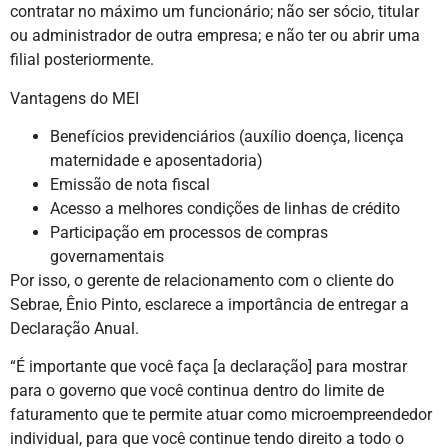
contratar no máximo um funcionário; não ser sócio, titular
ou administrador de outra empresa; e não ter ou abrir uma
filial posteriormente.
Vantagens do MEI
Benefícios previdenciários (auxílio doença, licença
maternidade e aposentadoria)
Emissão de nota fiscal
Acesso a melhores condições de linhas de crédito
Participação em processos de compras
governamentais
Por isso, o gerente de relacionamento com o cliente do
Sebrae, Ênio Pinto, esclarece a importância de entregar a
Declaração Anual.
“É importante que você faça [a declaração] para mostrar
para o governo que você continua dentro do limite de
faturamento que te permite atuar como microempreendedor
individual, para que você continue tendo direito a todo o