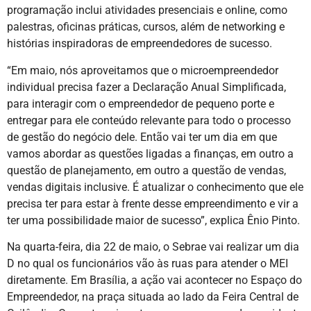
programação inclui atividades presenciais e online, como
palestras, oficinas práticas, cursos, além de networking e
histórias inspiradoras de empreendedores de sucesso.
“Em maio, nós aproveitamos que o microempreendedor
individual precisa fazer a Declaração Anual Simplificada,
para interagir com o empreendedor de pequeno porte e
entregar para ele conteúdo relevante para todo o processo
de gestão do negócio dele. Então vai ter um dia em que
vamos abordar as questões ligadas a finanças, em outro a
questão de planejamento, em outro a questão de vendas,
vendas digitais inclusive. É atualizar o conhecimento que ele
precisa ter para estar à frente desse empreendimento e vir a
ter uma possibilidade maior de sucesso”, explica Ênio Pinto.
Na quarta-feira, dia 22 de maio, o Sebrae vai realizar um dia
D no qual os funcionários vão às ruas para atender o MEI
diretamente. Em Brasília, a ação vai acontecer no Espaço do
Empreendedor, na praça situada ao lado da Feira Central de