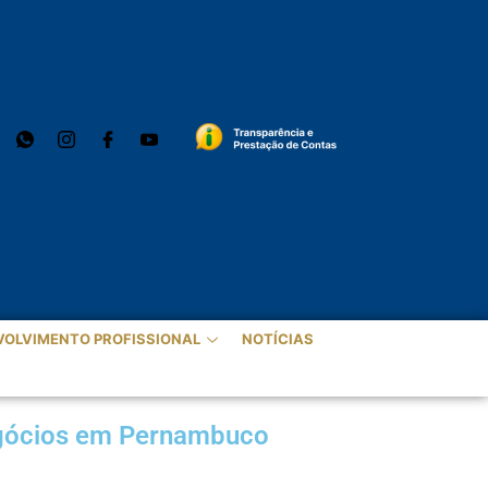
VOLVIMENTO PROFISSIONAL
NOTÍCIAS
negócios em Pernambuco