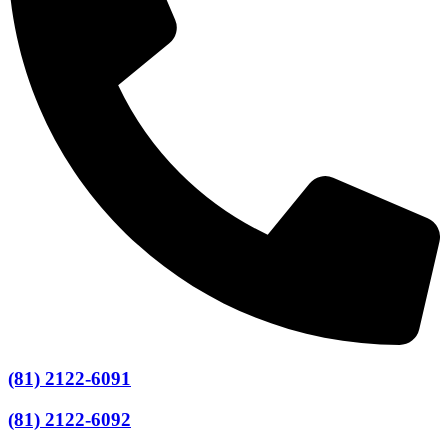
(81) 2122-6091
(81) 2122-6092