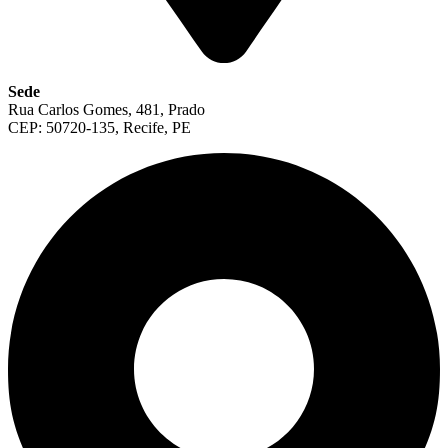
Sede
Rua Carlos Gomes, 481, Prado
CEP: 50720-135, Recife, PE