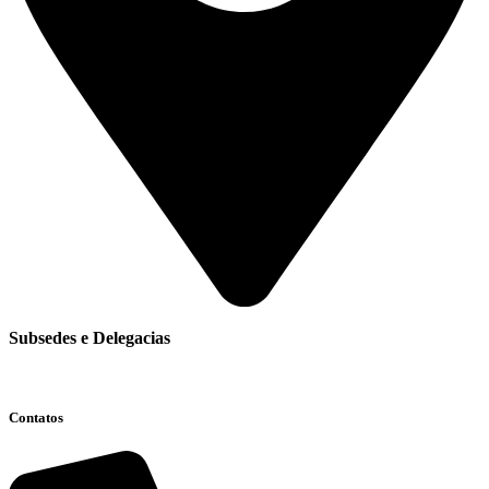
Subsedes e Delegacias
Clique aqui
Contatos