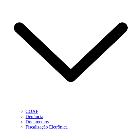
COAF
Denúncia
Documentos
Fiscalização Eletrônica