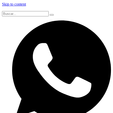
Skip to content