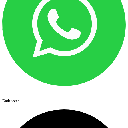
Endereços