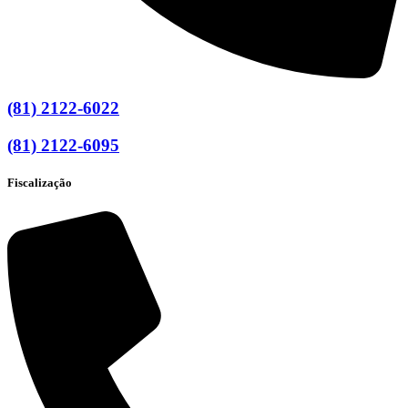
(81) 2122-6022
(81) 2122-6095
Fiscalização