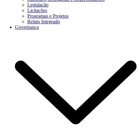
Legislação
Licitações
Programas e Projetos
Relato Integrado
Governança