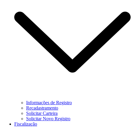
Informações de Registro
Recadastramento
Solicitar Carteira
Solicitar Novo Registro
Fiscalização