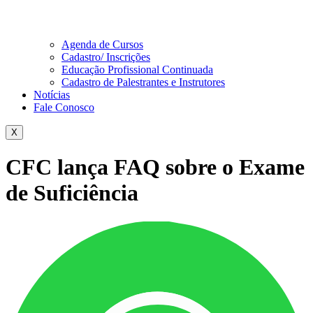
Agenda de Cursos
Cadastro/ Inscrições
Educação Profissional Continuada
Cadastro de Palestrantes e Instrutores
Notícias
Fale Conosco
X
CFC lança FAQ sobre o Exame
de Suficiência