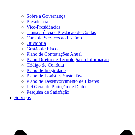
Sobre a Governança
Presidência
Vice-Presidências
Transparência e Prestação de Contas
Carta de Serviços ao Usuário
Ouvidoria
Gestão de Riscos
Plano de Contratações Anual
Plano Diretor de Tecnologia da Informação
Código de Conduta
Plano de Integridade
Plano de Logística Sustentável
Plano de Desenvolvimento de Líderes
Lei Geral de Proteção de Dados
Pesquisa de Satisfação
Serviços