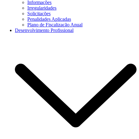
Informações
Irregularidades
Solicitações
Penalidades Aplicadas
Plano de Fiscalização Anual
Desenvolvimento Profissional