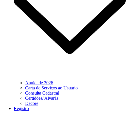
Anuidade 2026
Carta de Serviços ao Usuário
Consulta Cadastral
Certidões/ Alvarás
Decore
Registro