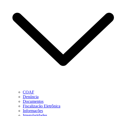
COAF
Denúncia
Documentos
Fiscalização Eletrônica
Informações
Irregularidades