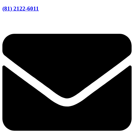
(81) 2122-6011