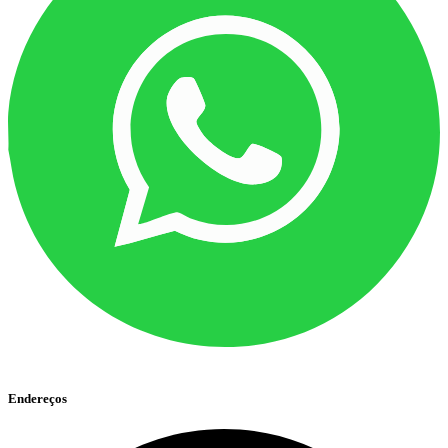
Endereços