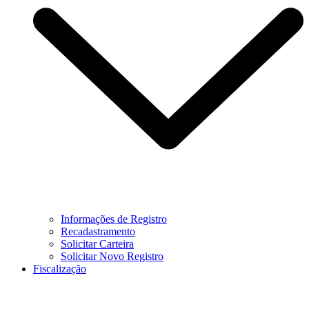
Informações de Registro
Recadastramento
Solicitar Carteira
Solicitar Novo Registro
Fiscalização