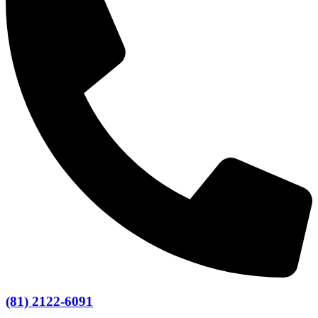
(81) 2122-6091