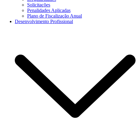
Solicitações
Penalidades Aplicadas
Plano de Fiscalização Anual
Desenvolvimento Profissional