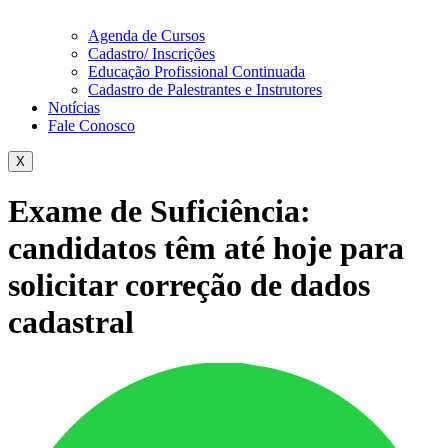
Agenda de Cursos
Cadastro/ Inscrições
Educação Profissional Continuada
Cadastro de Palestrantes e Instrutores
Notícias
Fale Conosco
X
Exame de Suficiência:
candidatos têm até hoje para
solicitar correção de dados
cadastral