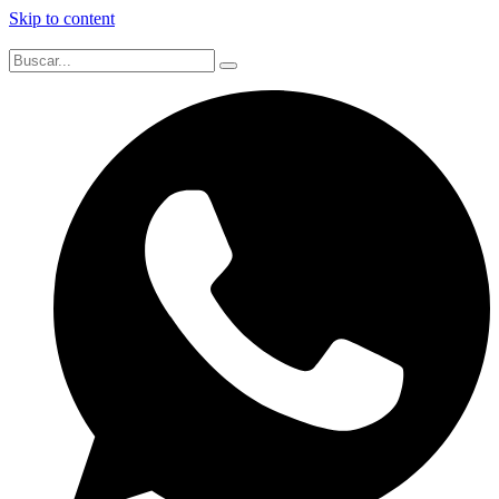
Skip to content