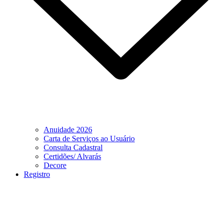
Anuidade 2026
Carta de Serviços ao Usuário
Consulta Cadastral
Certidões/ Alvarás
Decore
Registro