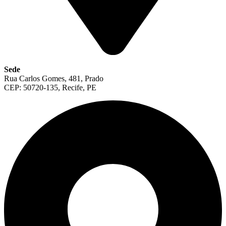
Sede
Rua Carlos Gomes, 481, Prado
CEP: 50720-135, Recife, PE