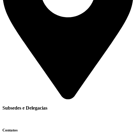
Subsedes e Delegacias
Clique aqui
Contatos