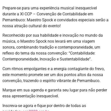
Prepare-se para uma experiência musical inesquecível
durante a XI CCP – Convenção de Contabilidade em
Pernambuco: Maestro Spock e convidados especiais serão a
nossa atração cultural do evento!
Reconhecido por sua habilidade e inovação no mundo da
música, o Maestro Spock nos levará em uma viagem
sonora, combinando tradição e contemporaneidade, um
reflexo do tema da nossa convenção: “Contabilidade:
Contemporaneidade, Inovação e Sustentabilidade”.
Com ritmos empolgantes e a energia contagiante do frevo,
este momento promete ser um dos pontos altos da nossa
convenção, trazendo o espírito vibrante de Pernambuco.
Marque em sua agenda e garanta seu lugar para não perder
essa apresentação inesquecível.
Inscreva-se agora e fique por dentro de todas as