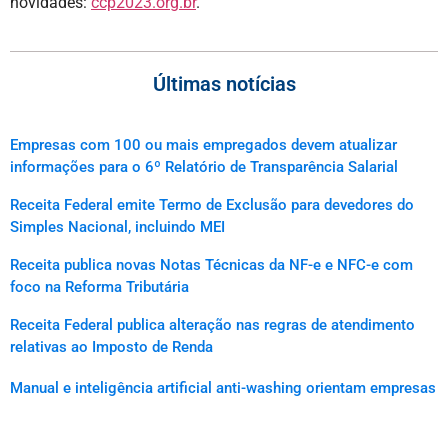
novidades:
ccp2023.org.br
.
Últimas notícias
Empresas com 100 ou mais empregados devem atualizar
informações para o 6º Relatório de Transparência Salarial
Receita Federal emite Termo de Exclusão para devedores do
Simples Nacional, incluindo MEI
Receita publica novas Notas Técnicas da NF-e e NFC-e com
foco na Reforma Tributária
Receita Federal publica alteração nas regras de atendimento
relativas ao Imposto de Renda
Manual e inteligência artificial anti-washing orientam empresas