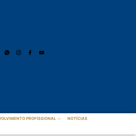
VOLVIMENTO PROFISSIONAL
NOTÍCIAS