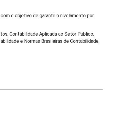
 com o objetivo de garantir o nivelamento por
tos, Contabilidade Aplicada ao Setor Público,
tabilidade e Normas Brasileiras de Contabilidade,