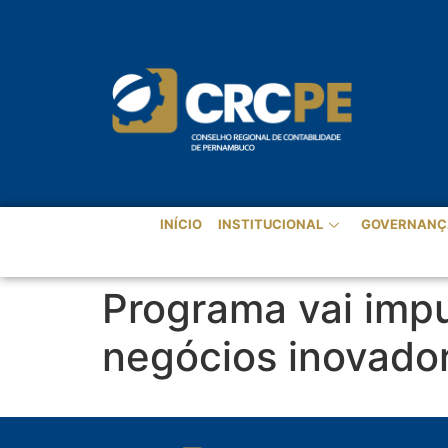
INÍCIO
INSTITUCIONAL
GOVERNANÇ
Programa vai impu
negócios inovado