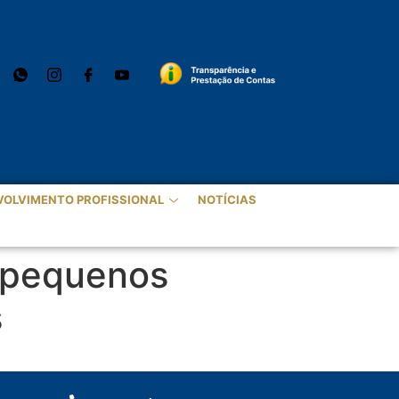
VOLVIMENTO PROFISSIONAL
NOTÍCIAS
e pequenos
s