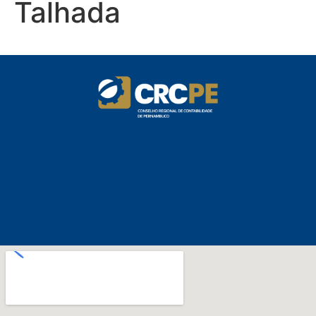
Talhada