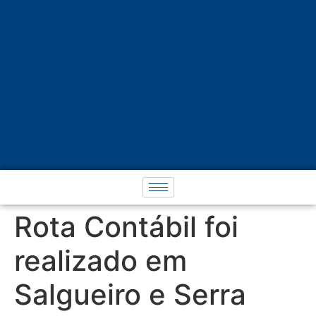
Rota Contábil foi
realizado em
Salgueiro e Serra