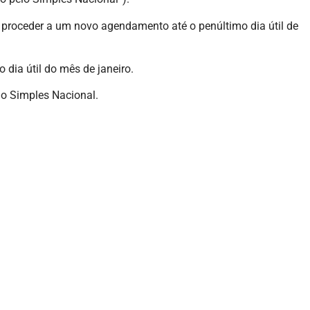
 proceder a um novo agendamento até o penúltimo dia útil de
 dia útil do mês de janeiro.
 do Simples Nacional.