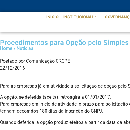
INÍCIO
INSTITUCIONAL
GOVERNANÇ
Procedimentos para Opção pelo Simples
Home / Notícias
Postado por Comunicação CRCPE
22/12/2016
Para as empresas já em atividade a solicitação de opção pelo S
A opção, se deferida (aceita), retroagirá a 01/01/2017.
Para empresas em início de atividade, o prazo para solicitação
tenham decorridos 180 dias da inscrição do CNPJ.
Quando deferida, a opção produz efeitos a partir da data da ab