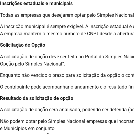
Inscrições estaduais e municipais
Todas as empresas que desejarem optar pelo Simples Nacional d
A inscrição municipal é sempre exigível. A inscrição estadual é
A empresa mantém o mesmo número de CNPJ desde a abertura at
Solicitação de Opção
A solicitação de opção deve ser feita no Portal do Simples Nac
Opção pelo Simples Nacional”.
Enquanto não vencido o prazo para solicitação da opção o cont
O contribuinte pode acompanhar o andamento e o resultado fi
Resultado da solicitação de opção
A solicitação de opção será analisada, podendo ser deferida (ac
Não podem optar pelo Simples Nacional empresas que incorram 
e Municípios em conjunto.