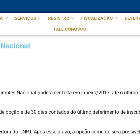
A
SERVIÇOS
REGISTRO
FISCALIZAÇÃO
DESEN
FALE CONOSCO
 Nacional
imples Nacional poderá ser feita em janeiro/2017, até o último 
 de opção é de 30 dias contados do último deferimento de inscri
ertura do CNPJ. Após esse prazo, a opção somente será possível