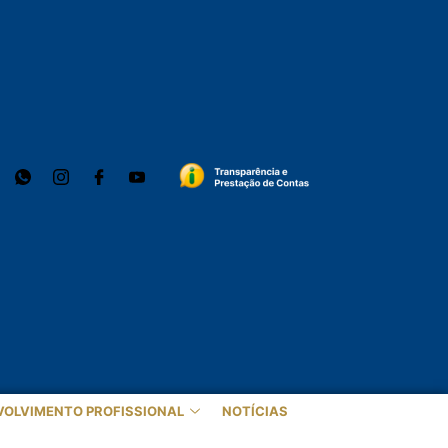
VOLVIMENTO PROFISSIONAL
NOTÍCIAS