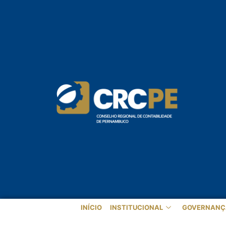
INÍCIO
INSTITUCIONAL
GOVERNANÇ