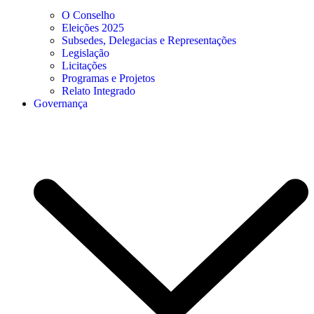
O Conselho
Eleições 2025
Subsedes, Delegacias e Representações
Legislação
Licitações
Programas e Projetos
Relato Integrado
Governança