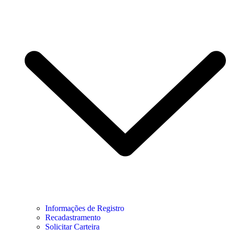
Informações de Registro
Recadastramento
Solicitar Carteira