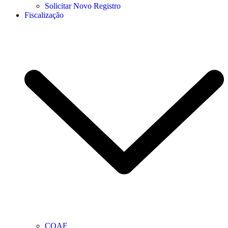
Solicitar Novo Registro
Fiscalização
COAF