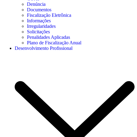
Denúncia
Documentos
Fiscalização Eletrônica
Informações
Irregularidades
Solicitações
Penalidades Aplicadas
Plano de Fiscalização Anual
Desenvolvimento Profissional