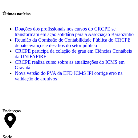
Últimas notícias
Doações dos profissionais nos cursos do CRCPE se
transformam em ação solidária para a Associação Barãozinho
Reunião da Comissão de Contabilidade Pública do CRCPE
debate avanços e desafios do setor público
CRCPE participa da colação de grau em Ciências Contábeis
da UNIFAFIRE
CRCPE realiza curso sobre as atualizações do ICMS em
Gravatá
Nova versão do PVA da EFD ICMS IPI corrige erro na
validação de arquivos
Endereços
Sede