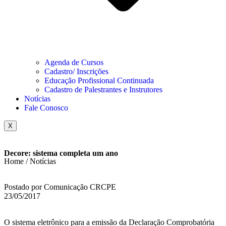
Agenda de Cursos
Cadastro/ Inscrições
Educação Profissional Continuada
Cadastro de Palestrantes e Instrutores
Notícias
Fale Conosco
X
Decore: sistema completa um ano
Home / Notícias
Postado por Comunicação CRCPE
23/05/2017
O sistema eletrônico para a emissão da Declaração Comprobatória