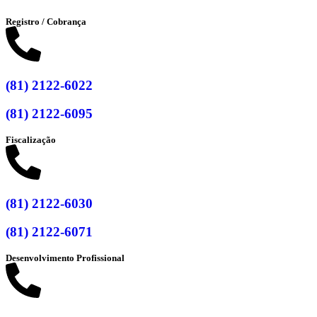
Registro / Cobrança
(81) 2122-6022
(81) 2122-6095
Fiscalização
(81) 2122-6030
(81) 2122-6071
Desenvolvimento Profissional