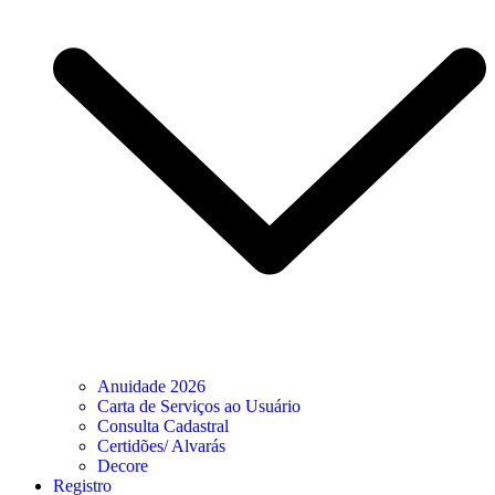
Anuidade 2026
Carta de Serviços ao Usuário
Consulta Cadastral
Certidões/ Alvarás
Decore
Registro