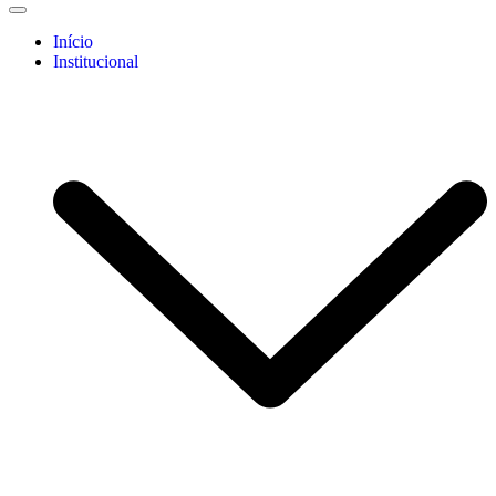
Início
Institucional