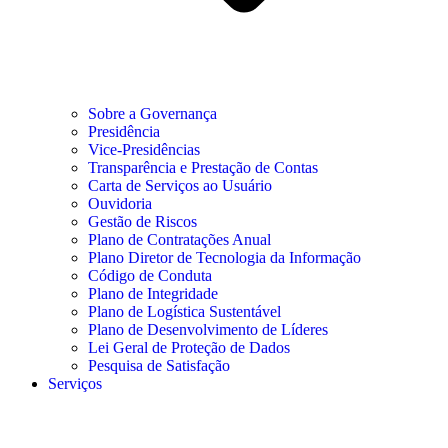
Sobre a Governança
Presidência
Vice-Presidências
Transparência e Prestação de Contas
Carta de Serviços ao Usuário
Ouvidoria
Gestão de Riscos
Plano de Contratações Anual
Plano Diretor de Tecnologia da Informação
Código de Conduta
Plano de Integridade
Plano de Logística Sustentável
Plano de Desenvolvimento de Líderes
Lei Geral de Proteção de Dados
Pesquisa de Satisfação
Serviços