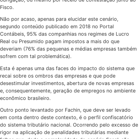
Fisco.
Não por acaso, apenas para elucidar este cenário,
segundo conteúdo publicado em 2018 no Portal
Contábeis, 95% das companhias nos regimes de Lucro
Real ou Presumido pagam impostos a mais do que
deveriam (76% das pequenas e médias empresas também
sofrem com tal problemática).
Esta é apenas uma das faces do impacto do sistema que
recai sobre os ombros das empresas e que pode
desestimular investimentos, abertura de novas empresas
e, consequentemente, geração de empregos no ambiente
econômico brasileiro.
Outro ponto levantado por Fachin, que deve ser levado
em conta dentro deste contexto, é o perfil confiscatório
do sistema tributário nacional. Ocorrendo pelo excesso de
rigor na aplicação de penalidades tributárias mediante