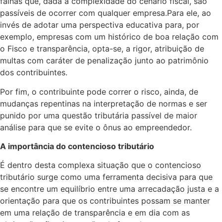
falhas que, dada a complexidade do cenário fiscal, são
passíveis de ocorrer com qualquer empresa.Para ele, ao
invés de adotar uma perspectiva educativa para, por
exemplo, empresas com um histórico de boa relação com
o Fisco e transparência, opta-se, a rigor, atribuição de
multas com caráter de penalização junto ao patrimônio
dos contribuintes.
Por fim, o contribuinte pode correr o risco, ainda, de
mudanças repentinas na interpretação de normas e ser
punido por uma questão tributária passível de maior
análise para que se evite o ônus ao empreendedor.
A importância do contencioso tributário
É dentro desta complexa situação que o contencioso
tributário surge como uma ferramenta decisiva para que
se encontre um equilíbrio entre uma arrecadação justa e a
orientação para que os contribuintes possam se manter
em uma relação de transparência e em dia com as