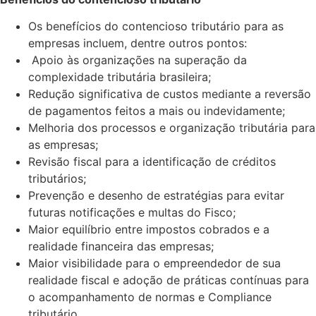
Os benefícios do contencioso tributário para as
empresas incluem, dentre outros pontos:
Apoio às organizações na superação da
complexidade tributária brasileira;
Redução significativa de custos mediante a reversão
de pagamentos feitos a mais ou indevidamente;
Melhoria dos processos e organização tributária para
as empresas;
Revisão fiscal para a identificação de créditos
tributários;
Prevenção e desenho de estratégias para evitar
futuras notificações e multas do Fisco;
Maior equilíbrio entre impostos cobrados e a
realidade financeira das empresas;
Maior visibilidade para o empreendedor de sua
realidade fiscal e adoção de práticas contínuas para
o acompanhamento de normas e Compliance
tributário.