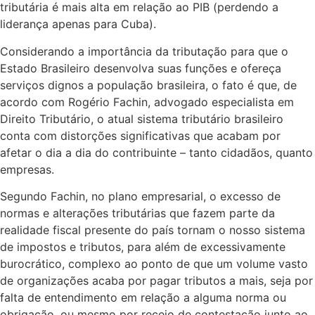
tributária é mais alta em relação ao PIB (perdendo a
liderança apenas para Cuba).
Considerando a importância da tributação para que o
Estado Brasileiro desenvolva suas funções e ofereça
serviços dignos a população brasileira, o fato é que, de
acordo com Rogério Fachin, advogado especialista em
Direito Tributário, o atual sistema tributário brasileiro
conta com distorções significativas que acabam por
afetar o dia a dia do contribuinte – tanto cidadãos, quanto
empresas.
Segundo Fachin, no plano empresarial, o excesso de
normas e alterações tributárias que fazem parte da
realidade fiscal presente do país tornam o nosso sistema
de impostos e tributos, para além de excessivamente
burocrático, complexo ao ponto de que um volume vasto
de organizações acaba por pagar tributos a mais, seja por
falta de entendimento em relação a alguma norma ou
obrigação, ou mesmo por receio de contestação junto ao