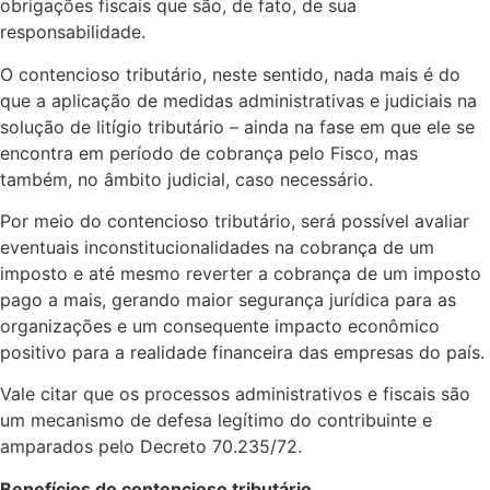
obrigações fiscais que são, de fato, de sua
responsabilidade.
O contencioso tributário, neste sentido, nada mais é do
que a aplicação de medidas administrativas e judiciais na
solução de litígio tributário – ainda na fase em que ele se
encontra em período de cobrança pelo Fisco, mas
também, no âmbito judicial, caso necessário.
Por meio do contencioso tributário, será possível avaliar
eventuais inconstitucionalidades na cobrança de um
imposto e até mesmo reverter a cobrança de um imposto
pago a mais, gerando maior segurança jurídica para as
organizações e um consequente impacto econômico
positivo para a realidade financeira das empresas do país.
Vale citar que os processos administrativos e fiscais são
um mecanismo de defesa legítimo do contribuinte e
amparados pelo Decreto 70.235/72.
Benefícios do contencioso tributário