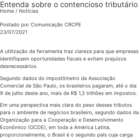
Entenda sobre o contencioso tributário
Home / Notícias
Postado por Comunicação CRCPE
23/07/2021
A utilização da ferramenta traz clareza para que empresas
identifiquem oportunidades fiscais e evitem prejuízos
desnecessários.
Segundo dados do impostômetro da Associação
Comercial de São Paulo, os brasileiros pagaram, até o dia
9 de julho deste ano, mais de R$ 1,3 trilhões em impostos.
Em uma perspectiva mais clara do peso desses tributos
para o ambiente de negócios brasileiro, segundo dados da
Organização para a Cooperação e Desenvolvimento
Econômico (OCDE), em toda a América Latina,
proporcionalmente, o Brasil é o segundo país cuja carga