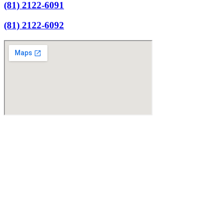
(81) 2122-6091
(81) 2122-6092