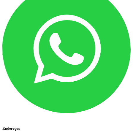
Endereços