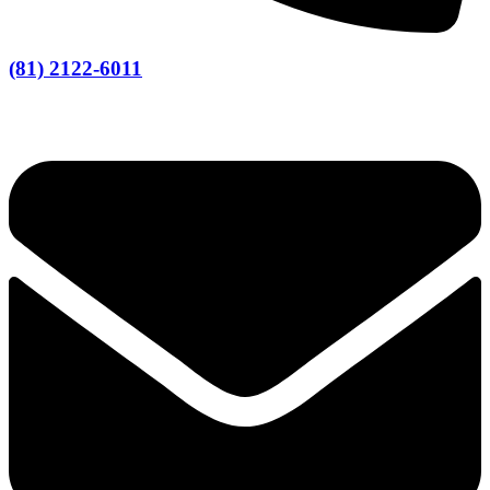
(81) 2122-6011