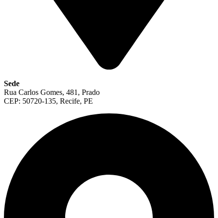
Sede
Rua Carlos Gomes, 481, Prado
CEP: 50720-135, Recife, PE