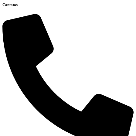
Contatos