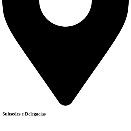
Subsedes e Delegacias
Clique aqui