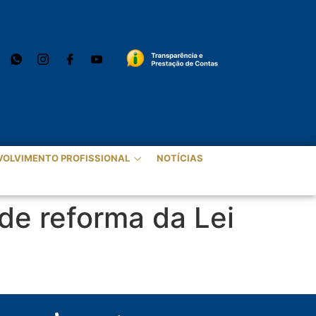
VOLVIMENTO PROFISSIONAL
NOTÍCIAS
de reforma da Lei