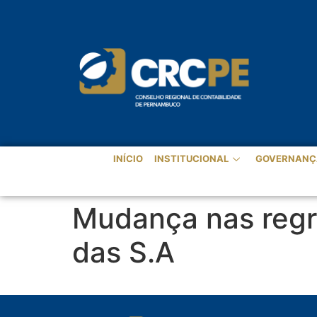
INÍCIO
INSTITUCIONAL
GOVERNANÇ
Mudança nas regra
das S.A