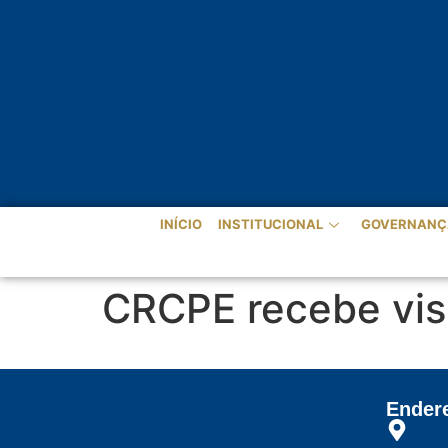
INÍCIO
INSTITUCIONAL
GOVERNANÇ
CRCPE recebe vis
Ender