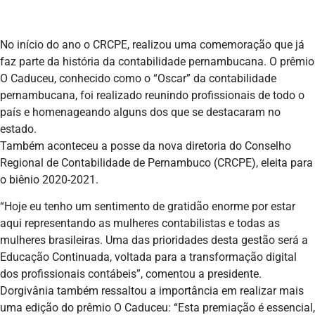
No início do ano o CRCPE, realizou uma comemoração que já
faz parte da história da contabilidade pernambucana. O prêmio
O Caduceu, conhecido como o “Oscar” da contabilidade
pernambucana, foi realizado reunindo profissionais de todo o
país e homenageando alguns dos que se destacaram no
estado.
Também aconteceu a posse da nova diretoria do Conselho
Regional de Contabilidade de Pernambuco (CRCPE), eleita para
o biênio 2020-2021.
“Hoje eu tenho um sentimento de gratidão enorme por estar
aqui representando as mulheres contabilistas e todas as
mulheres brasileiras. Uma das prioridades desta gestão será a
Educação Continuada, voltada para a transformação digital
dos profissionais contábeis”, comentou a presidente.
Dorgivânia também ressaltou a importância em realizar mais
uma edição do prêmio O Caduceu: “Esta premiação é essencial,