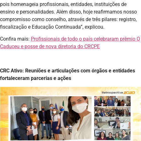
pois homenageia profissionais, entidades, instituições de
ensino e personalidades. Além disso, hoje reafirmamos nosso
compromisso como conselho, através de três pilares: registro,
fiscalização e Educação Continuada”, explicou.
Confira mais:
Profissionais de todo o país celebraram prêmio O
Caduceu e posse de nova diretoria do CRCPE
CRC Ativo: Reuniões e articulações com órgãos e entidades
fortaleceram parcerias e ações