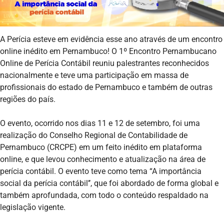
A Perícia esteve em evidência esse ano através de um encontro
online inédito em Pernambuco! O 1º Encontro Pernambucano
Online de Perícia Contábil reuniu palestrantes reconhecidos
nacionalmente e teve uma participação em massa de
profissionais do estado de Pernambuco e também de outras
regiões do país.
O evento, ocorrido nos dias 11 e 12 de setembro, foi uma
realização do Conselho Regional de Contabilidade de
Pernambuco (CRCPE) em um feito inédito em plataforma
online, e que levou conhecimento e atualização na área de
perícia contábil. O evento teve como tema “A importância
social da perícia contábil’’, que foi abordado de forma global e
também aprofundada, com todo o conteúdo respaldado na
legislação vigente.