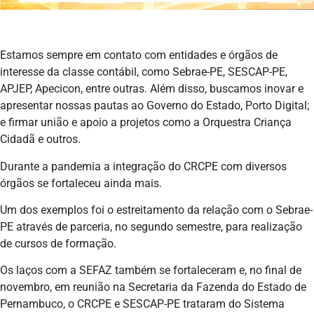
Estamos sempre em contato com entidades e órgãos de
interesse da classe contábil, como Sebrae-PE, SESCAP-PE,
APJEP, Apecicon, entre outras. Além disso, buscamos inovar e
apresentar nossas pautas ao Governo do Estado, Porto Digital;
e firmar união e apoio a projetos como a Orquestra Criança
Cidadã e outros.
Durante a pandemia a integração do CRCPE com diversos
órgãos se fortaleceu ainda mais.
Um dos exemplos foi o estreitamento da relação com o Sebrae-
PE através de parceria, no segundo semestre, para realização
de cursos de formação.
Os laços com a SEFAZ também se fortaleceram e, no final de
novembro, em reunião na Secretaria da Fazenda do Estado de
Pernambuco, o CRCPE e SESCAP-PE trataram do Sistema