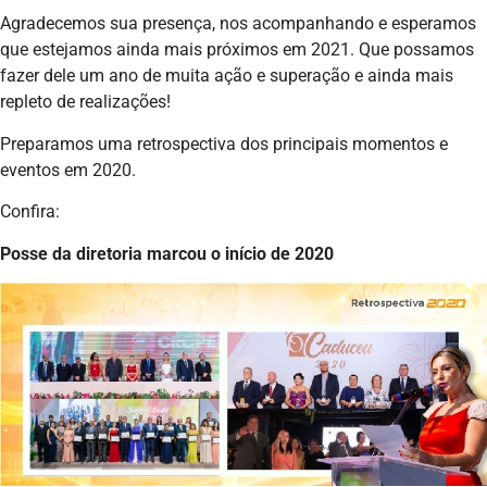
Agradecemos sua presença, nos acompanhando e esperamos
que estejamos ainda mais próximos em 2021. Que possamos
fazer dele um ano de muita ação e superação e ainda mais
repleto de realizações!
Preparamos uma retrospectiva dos principais momentos e
eventos em 2020.
Confira:
Posse da diretoria marcou o início de 2020