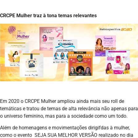
CRCPE Mulher traz à tona temas relevantes
Em 2020 o CRCPE Mulher ampliou ainda mais seu roll de
temáticas e tratou de temas de alta relevância não apenas para
o universo feminino, mas para a sociedade como um todo.
Além de homenagens e movimentações dirigifdas à mulher,
como o evento SEJA SUA MELHOR VERSÃO realizado no dia