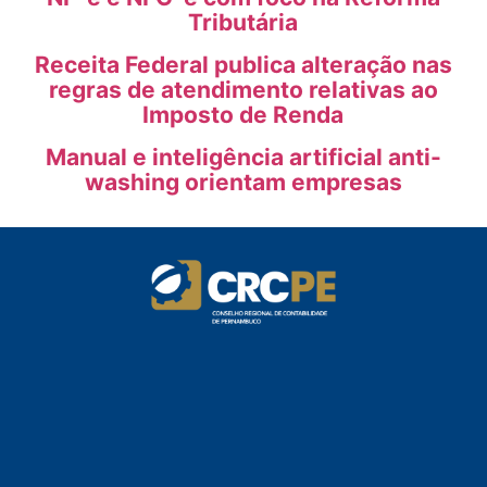
Tributária
Receita Federal publica alteração nas
regras de atendimento relativas ao
Imposto de Renda
Manual e inteligência artificial anti-
washing orientam empresas