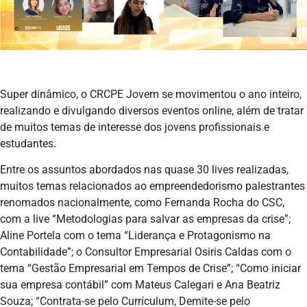
Super dinâmico, o CRCPE Jovem se movimentou o ano inteiro,
realizando e divulgando diversos eventos online, além de tratar
de muitos temas de interesse dos jovens profissionais e
estudantes.
Entre os assuntos abordados nas quase 30 lives realizadas,
muitos temas relacionados ao empreendedorismo palestrantes
renomados nacionalmente, como Fernanda Rocha do CSC,
com a live “Metodologias para salvar as empresas da crise”;
Aline Portela com o tema “Liderança e Protagonismo na
Contabilidade”; o Consultor Empresarial Osiris Caldas com o
tema “Gestão Empresarial em Tempos de Crise”; “Como iniciar
sua empresa contábil” com Mateus Calegari e Ana Beatriz
Souza; “Contrata-se pelo Currículum, Demite-se pelo