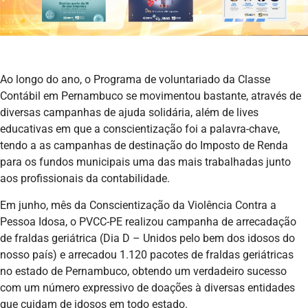
Ao longo do ano, o Programa de voluntariado da Classe
Contábil em Pernambuco se movimentou bastante, através de
diversas campanhas de ajuda solidária, além de lives
educativas em que a conscientização foi a palavra-chave,
tendo a as campanhas de destinação do Imposto de Renda
para os fundos municipais uma das mais trabalhadas junto
aos profissionais da contabilidade.
Em junho, mês da Conscientização da Violência Contra a
Pessoa Idosa, o PVCC-PE realizou campanha de arrecadação
de fraldas geriátrica (Dia D – Unidos pelo bem dos idosos do
nosso país) e arrecadou 1.120 pacotes de fraldas geriátricas
no estado de Pernambuco, obtendo um verdadeiro sucesso
com um número expressivo de doações à diversas entidades
que cuidam de idosos em todo estado.