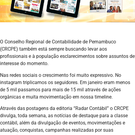
O Conselho Regional de Contabilidade de Pernambuco
(CRCPE) também está sempre buscando levar aos
profissionais e à população esclarecimentos sobre assuntos de
interesse do momento.
Nas redes sociais o crescimento foi muito expressivo. No
instagram triplicamos os seguidores. Em janeiro eram menos
de 5 mil passamos para mais de 15 mil através de ações
orgânicas e muita movimentação em nossa timeline.
Através das postagens da editoria “Radar Contábil” o CRCPE
divulga, toda semana, as notícias de destaque para a classe
contábil, além da divulgação de eventos, movimentações e
atuação, conquistas, campanhas realizadas por suas