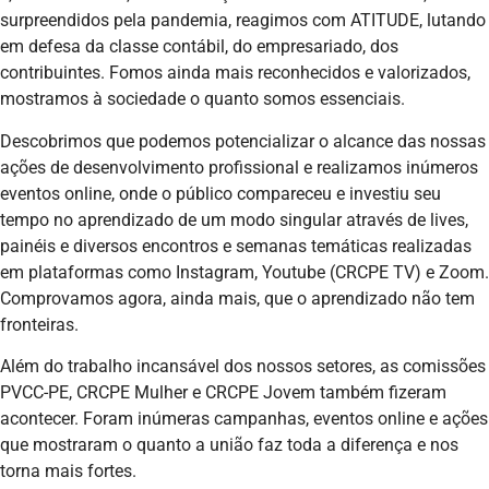
surpreendidos pela pandemia, reagimos com ATITUDE, lutando
em defesa da classe contábil, do empresariado, dos
contribuintes. Fomos ainda mais reconhecidos e valorizados,
mostramos à sociedade o quanto somos essenciais.
Descobrimos que podemos potencializar o alcance das nossas
ações de desenvolvimento profissional e realizamos inúmeros
eventos online, onde o público compareceu e investiu seu
tempo no aprendizado de um modo singular através de lives,
painéis e diversos encontros e semanas temáticas realizadas
em plataformas como Instagram, Youtube (CRCPE TV) e Zoom.
Comprovamos agora, ainda mais, que o aprendizado não tem
fronteiras.
Além do trabalho incansável dos nossos setores, as comissões
PVCC-PE, CRCPE Mulher e CRCPE Jovem também fizeram
acontecer. Foram inúmeras campanhas, eventos online e ações
que mostraram o quanto a união faz toda a diferença e nos
torna mais fortes.