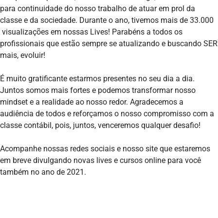
para continuidade do nosso trabalho de atuar em prol da
classe e da sociedade. Durante o ano, tivemos mais de 33.000
visualizações em nossas Lives! Parabéns a todos os
profissionais que estão sempre se atualizando e buscando SER
mais, evoluir!
É muito gratificante estarmos presentes no seu dia a dia.
Juntos somos mais fortes e podemos transformar nosso
mindset e a realidade ao nosso redor. Agradecemos a
audiência de todos e reforçamos o nosso compromisso com a
classe contábil, pois, juntos, venceremos qualquer desafio!
Acompanhe nossas redes sociais e nosso site que estaremos
em breve divulgando novas lives e cursos online para você
também no ano de 2021.