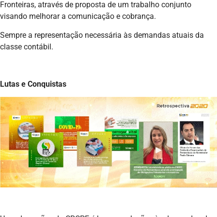
Fronteiras, através de proposta de um trabalho conjunto
visando melhorar a comunicação e cobrança.
Sempre a representação necessária às demandas atuais da
classe contábil.
Lutas e Conquistas