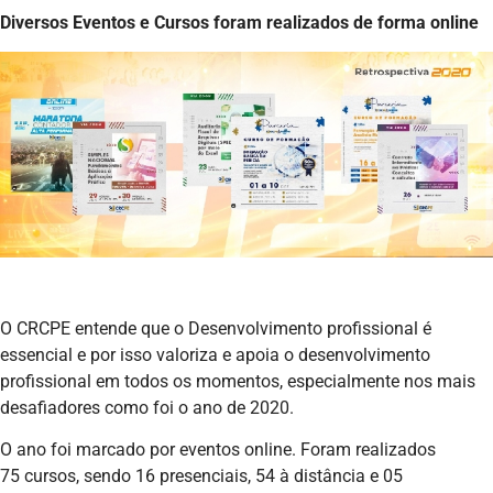
Diversos Eventos e Cursos foram realizados de forma online
O CRCPE entende que o Desenvolvimento profissional é
essencial e por isso valoriza e apoia o desenvolvimento
profissional em todos os momentos, especialmente nos mais
desafiadores como foi o ano de 2020.
O ano foi marcado por eventos online. Foram realizados
75 cursos, sendo 16 presenciais, 54 à distância e 05