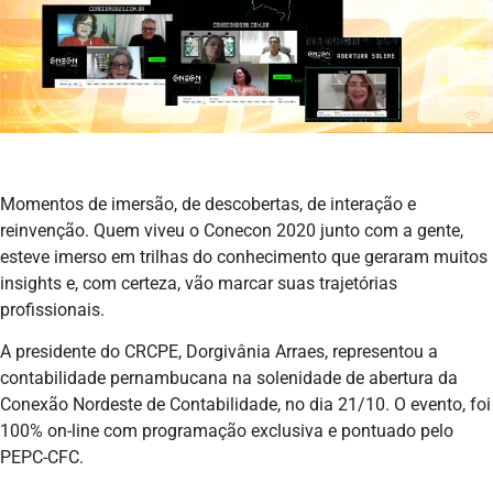
Momentos de imersão, de descobertas, de interação e
reinvenção. Quem viveu o Conecon 2020 junto com a gente,
esteve imerso em trilhas do conhecimento que geraram muitos
insights e, com certeza, vão marcar suas trajetórias
profissionais.
A presidente do CRCPE, Dorgivânia Arraes, representou a
contabilidade pernambucana na solenidade de abertura da
Conexão Nordeste de Contabilidade, no dia 21/10. O evento, foi
100% on-line com programação exclusiva e pontuado pelo
PEPC-CFC.