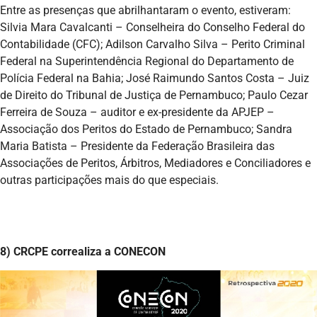
Entre as presenças que abrilhantaram o evento, estiveram:
Silvia Mara Cavalcanti – Conselheira do Conselho Federal do
Contabilidade (CFC); Adilson Carvalho Silva – Perito Criminal
Federal na Superintendência Regional do Departamento de
Polícia Federal na Bahia; José Raimundo Santos Costa – Juiz
de Direito do Tribunal de Justiça de Pernambuco; Paulo Cezar
Ferreira de Souza – auditor e ex-presidente da APJEP –
Associação dos Peritos do Estado de Pernambuco; Sandra
Maria Batista – Presidente da Federação Brasileira das
Associações de Peritos, Árbitros, Mediadores e Conciliadores e
outras participações mais do que especiais.
8) CRCPE correaliza a CONECON