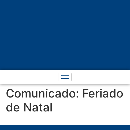
Comunicado: Feriado
de Natal