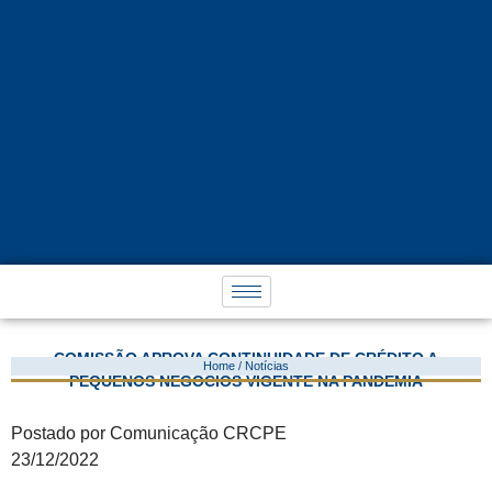
COMISSÃO APROVA CONTINUIDADE DE CRÉDITO A
Home / Notícias
PEQUENOS NEGÓCIOS VIGENTE NA PANDEMIA
Postado por Comunicação CRCPE
23/12/2022