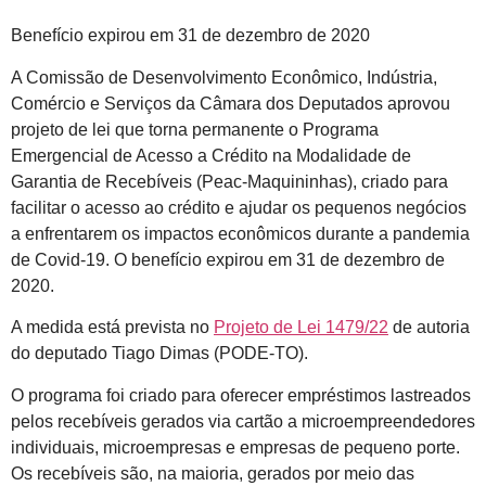
Benefício expirou em 31 de dezembro de 2020
A Comissão de Desenvolvimento Econômico, Indústria,
Comércio e Serviços da Câmara dos Deputados aprovou
projeto de lei que torna permanente o Programa
Emergencial de Acesso a Crédito na Modalidade de
Garantia de Recebíveis (Peac-Maquininhas), criado para
facilitar o acesso ao crédito e ajudar os pequenos negócios
a enfrentarem os impactos econômicos durante a pandemia
de Covid-19. O benefício expirou em 31 de dezembro de
2020.
A medida está prevista no
Projeto de Lei 1479/22
de autoria
do deputado Tiago Dimas (PODE-TO).
O programa foi criado para oferecer empréstimos lastreados
pelos recebíveis gerados via cartão a microempreendedores
individuais, microempresas e empresas de pequeno porte.
Os recebíveis são, na maioria, gerados por meio das