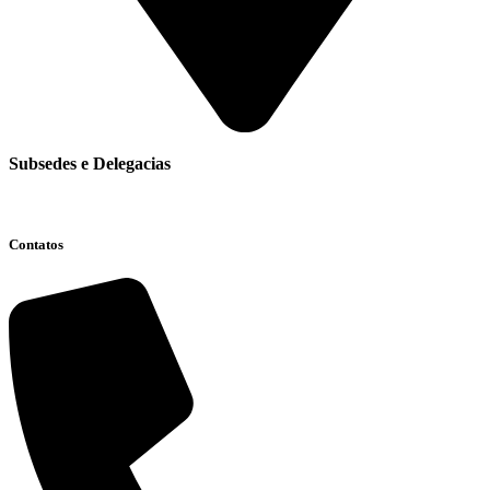
Subsedes e Delegacias
Clique aqui
Contatos