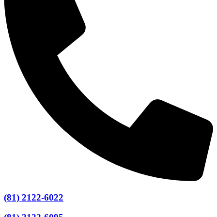
(81) 2122-6022