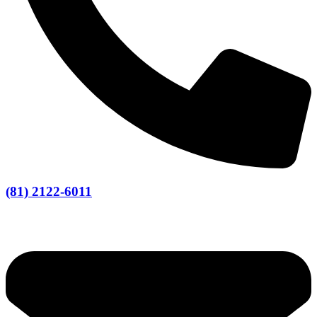
(81) 2122-6011