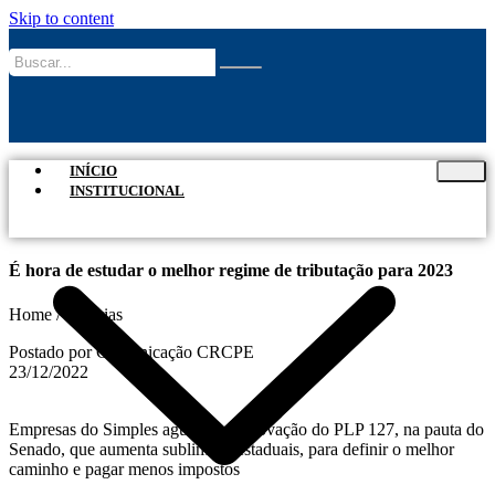
Skip to content
INÍCIO
INSTITUCIONAL
É hora de estudar o melhor regime de tributação para 2023
Home / Notícias
Postado por Comunicação CRCPE
23/12/2022
Empresas do Simples aguardam aprovação do PLP 127, na pauta do
Senado, que aumenta sublimites estaduais, para definir o melhor
caminho e pagar menos impostos