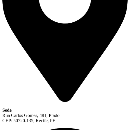
Sede
Rua Carlos Gomes, 481, Prado
CEP: 50720-135, Recife, PE