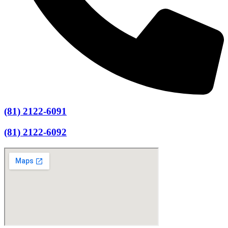
(81) 2122-6091
(81) 2122-6092