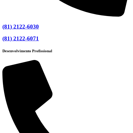
(81) 2122-6030
(81) 2122-6071
Desenvolvimento Profissional