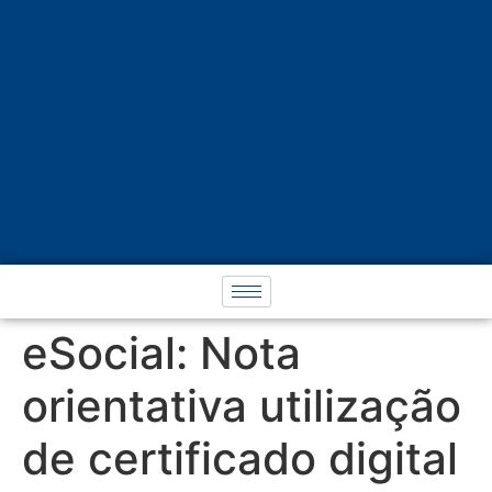
eSocial: Nota
orientativa utilização
de certificado digital