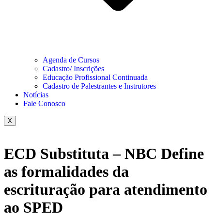
Agenda de Cursos
Cadastro/ Inscrições
Educação Profissional Continuada
Cadastro de Palestrantes e Instrutores
Notícias
Fale Conosco
X
ECD Substituta – NBC Define
as formalidades da
escrituração para atendimento
ao SPED