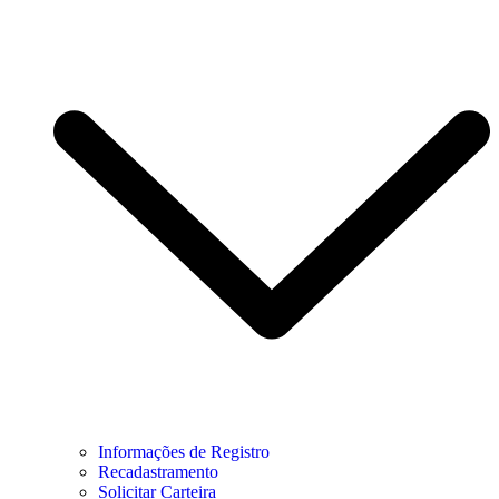
Informações de Registro
Recadastramento
Solicitar Carteira