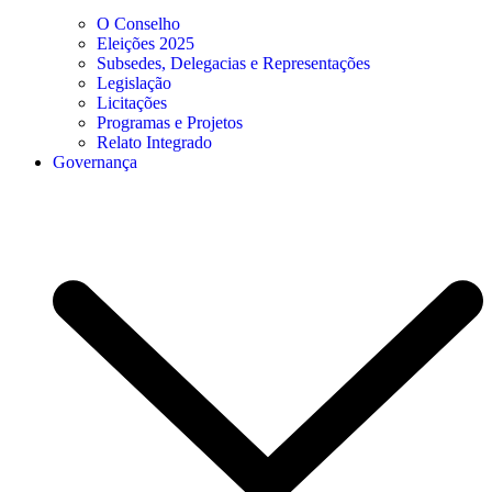
O Conselho
Eleições 2025
Subsedes, Delegacias e Representações
Legislação
Licitações
Programas e Projetos
Relato Integrado
Governança