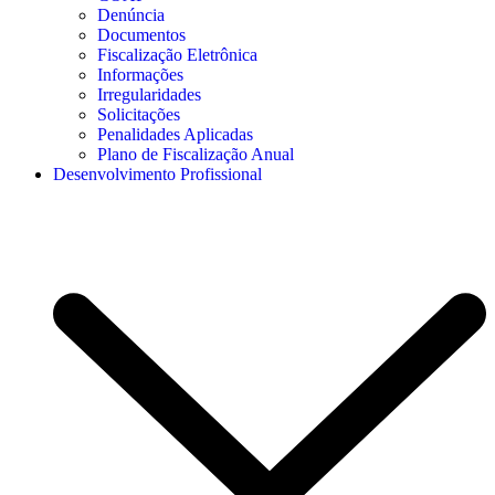
Denúncia
Documentos
Fiscalização Eletrônica
Informações
Irregularidades
Solicitações
Penalidades Aplicadas
Plano de Fiscalização Anual
Desenvolvimento Profissional