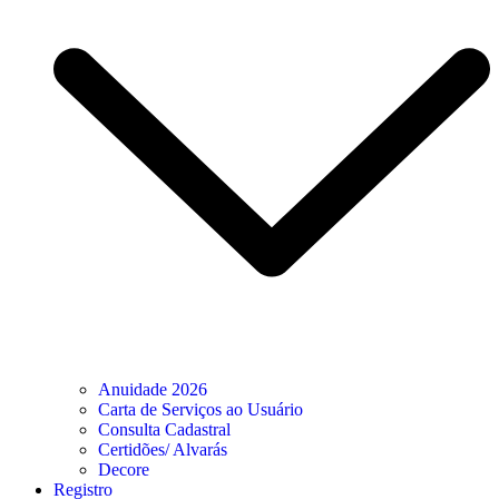
Anuidade 2026
Carta de Serviços ao Usuário
Consulta Cadastral
Certidões/ Alvarás
Decore
Registro