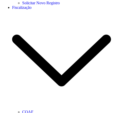
Solicitar Novo Registro
Fiscalização
COAF