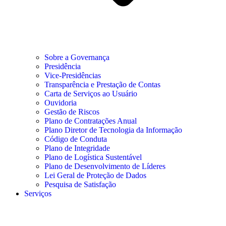
Sobre a Governança
Presidência
Vice-Presidências
Transparência e Prestação de Contas
Carta de Serviços ao Usuário
Ouvidoria
Gestão de Riscos
Plano de Contratações Anual
Plano Diretor de Tecnologia da Informação
Código de Conduta
Plano de Integridade
Plano de Logística Sustentável
Plano de Desenvolvimento de Líderes
Lei Geral de Proteção de Dados
Pesquisa de Satisfação
Serviços