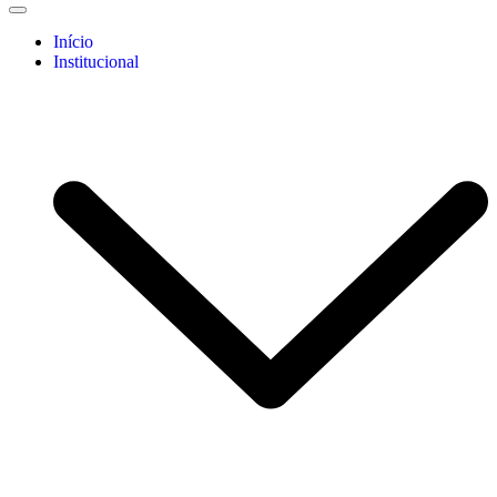
Início
Institucional