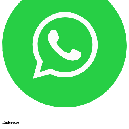
Endereços