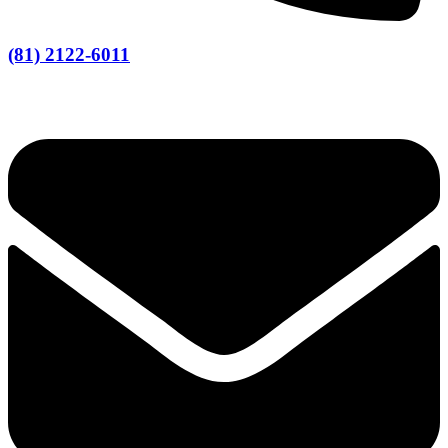
(81) 2122-6011