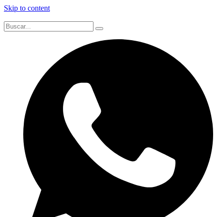
Skip to content