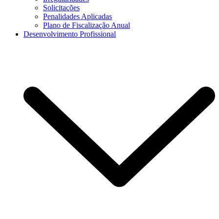
Solicitações
Penalidades Aplicadas
Plano de Fiscalização Anual
Desenvolvimento Profissional