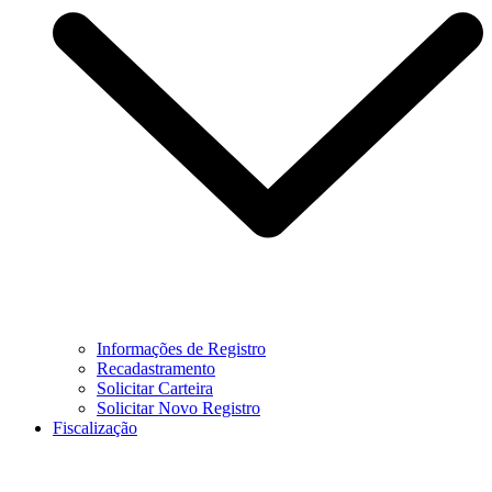
Informações de Registro
Recadastramento
Solicitar Carteira
Solicitar Novo Registro
Fiscalização