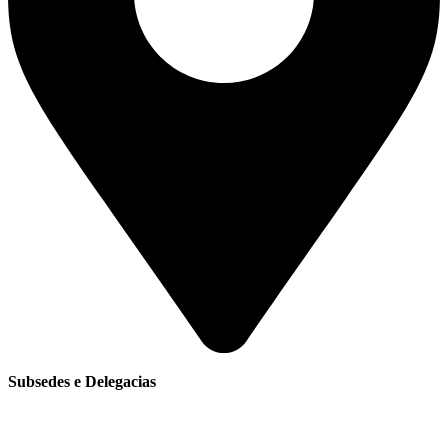
Subsedes e Delegacias
Clique aqui