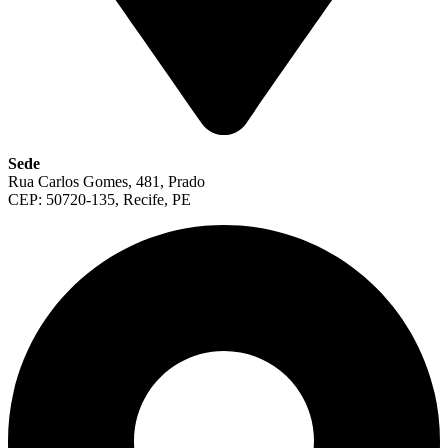
Sede
Rua Carlos Gomes, 481, Prado
CEP: 50720-135, Recife, PE