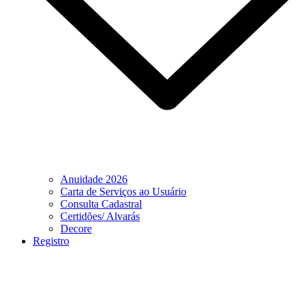
Anuidade 2026
Carta de Serviços ao Usuário
Consulta Cadastral
Certidões/ Alvarás
Decore
Registro