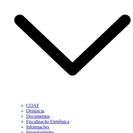
COAF
Denúncia
Documentos
Fiscalização Eletrônica
Informações
Irregularidades