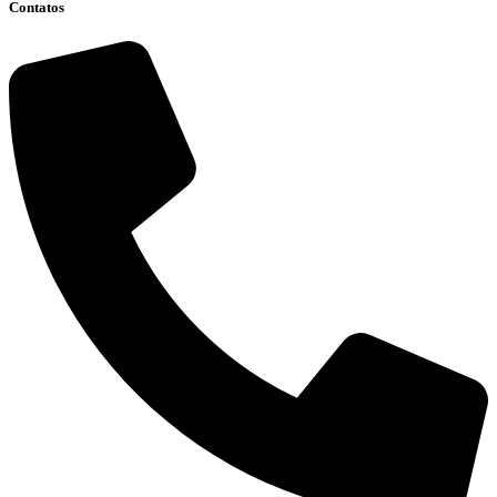
Contatos