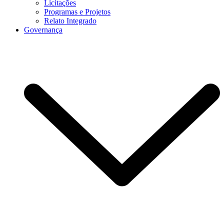
Licitações
Programas e Projetos
Relato Integrado
Governança