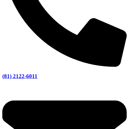
(81) 2122-6011