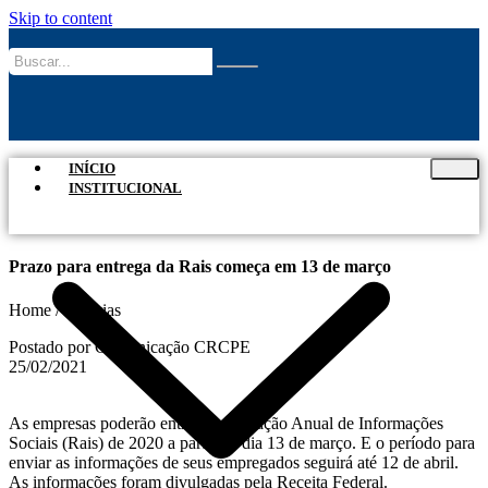
Skip to content
INÍCIO
INSTITUCIONAL
Prazo para entrega da Rais começa em 13 de março
Home / Notícias
Postado por Comunicação CRCPE
25/02/2021
As empresas poderão entregar a Relação Anual de Informações
Sociais (Rais) de 2020 a partir do dia 13 de março. E o período para
enviar as informações de seus empregados seguirá até 12 de abril.
As informações foram divulgadas pela Receita Federal.