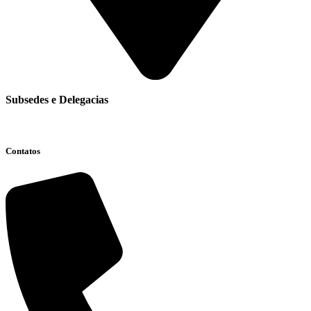
Subsedes e Delegacias
Clique aqui
Contatos