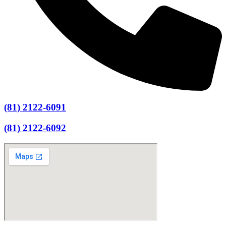
(81) 2122-6091
(81) 2122-6092