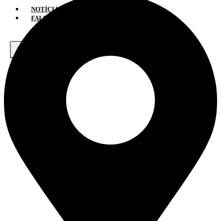
NOTÍCIAS
FALE CONOSCO
X