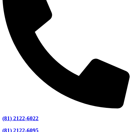
(81) 2122-6022
(81) 2122-6095