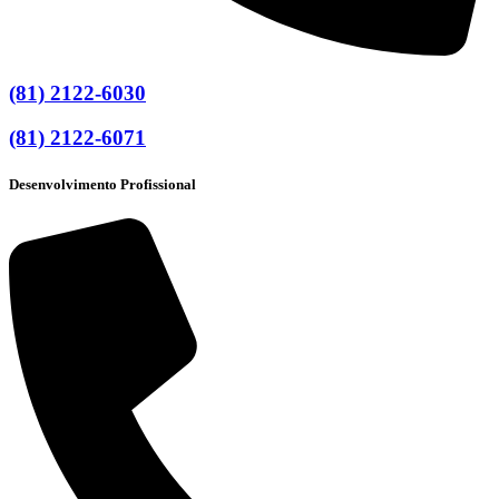
(81) 2122-6030
(81) 2122-6071
Desenvolvimento Profissional