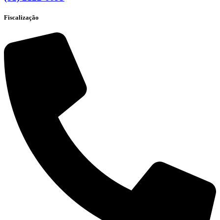
Fiscalização