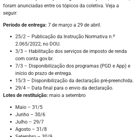
foram anunciadas entre os tópicos da coletiva. Veja a
seguir:
Período de entrega:
7 de março a 29 de abril.
25/2 – Publicação da Instrução Normativa n.º
2.065/2022, no DOU.
3/3 – Habilitação dos serviços de imposto de renda
com conta gov.br.
7/3 – Disponibilização dos programas (PGD e App) e
início do prazo de entrega.
15/3 – Disponibilização da declaração pré-preenchida.
29/4 – Data final para o envio da declaração.
Lotes de restituição:
maio a setembro
Maio – 31/5
Junho – 30/6
Julho – 29/7
Agosto – 31/8
Setembro – 30/9