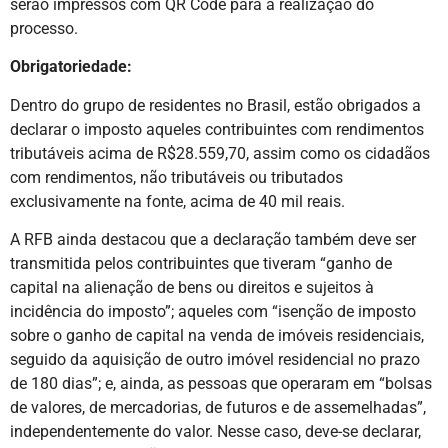
serão impressos com QR Code para a realização do
processo.
Obrigatoriedade:
Dentro do grupo de residentes no Brasil, estão obrigados a
declarar o imposto aqueles contribuintes com rendimentos
tributáveis acima de R$28.559,70, assim como os cidadãos
com rendimentos, não tributáveis ou tributados
exclusivamente na fonte, acima de 40 mil reais.
A RFB ainda destacou que a declaração também deve ser
transmitida pelos contribuintes que tiveram “ganho de
capital na alienação de bens ou direitos e sujeitos à
incidência do imposto”; aqueles com “isenção de imposto
sobre o ganho de capital na venda de imóveis residenciais,
seguido da aquisição de outro imóvel residencial no prazo
de 180 dias”; e, ainda, as pessoas que operaram em “bolsas
de valores, de mercadorias, de futuros e de assemelhadas”,
independentemente do valor. Nesse caso, deve-se declarar,