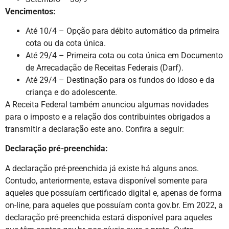
Vencimentos:
Até 10/4 – Opção para débito automático da primeira
cota ou da cota única.
Até 29/4 – Primeira cota ou cota única em Documento
de Arrecadação de Receitas Federais (Darf).
Até 29/4 – Destinação para os fundos do idoso e da
criança e do adolescente.
A Receita Federal também anunciou algumas novidades
para o imposto e a relação dos contribuintes obrigados a
transmitir a declaração este ano. Confira a seguir:
Declaração pré-preenchida:
A declaração pré-preenchida já existe há alguns anos.
Contudo, anteriormente, estava disponível somente para
aqueles que possuíam certificado digital e, apenas de forma
on-line, para aqueles que possuíam conta gov.br. Em 2022, a
declaração pré-preenchida estará disponível para aqueles