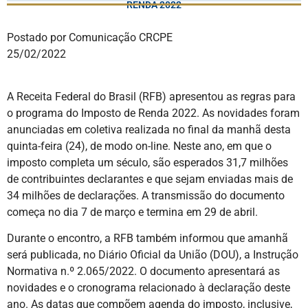
RENDA 2022
Postado por Comunicação CRCPE
25/02/2022
A Receita Federal do Brasil (RFB) apresentou as regras para
o programa do Imposto de Renda 2022. As novidades foram
anunciadas em coletiva realizada no final da manhã desta
quinta-feira (24), de modo on-line. Neste ano, em que o
imposto completa um século, são esperados 31,7 milhões
de contribuintes declarantes e que sejam enviadas mais de
34 milhões de declarações. A transmissão do documento
começa no dia 7 de março e termina em 29 de abril.
Durante o encontro, a RFB também informou que amanhã
será publicada, no Diário Oficial da União (DOU), a Instrução
Normativa n.º 2.065/2022. O documento apresentará as
novidades e o cronograma relacionado à declaração deste
ano. As datas que compõem agenda do imposto, inclusive,