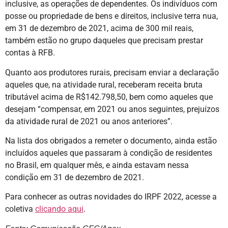
inclusive, as operações de dependentes. Os indivíduos com
posse ou propriedade de bens e direitos, inclusive terra nua,
em 31 de dezembro de 2021, acima de 300 mil reais,
também estão no grupo daqueles que precisam prestar
contas à RFB.
Quanto aos produtores rurais, precisam enviar a declaração
aqueles que, na atividade rural, receberam receita bruta
tributável acima de R$142.798,50, bem como aqueles que
desejam “compensar, em 2021 ou anos seguintes, prejuízos
da atividade rural de 2021 ou anos anteriores”.
Na lista dos obrigados a remeter o documento, ainda estão
incluídos aqueles que passaram à condição de residentes
no Brasil, em qualquer mês, e ainda estavam nessa
condição em 31 de dezembro de 2021.
Para conhecer as outras novidades do IRPF 2022, acesse a
coletiva
clicando aqui
.