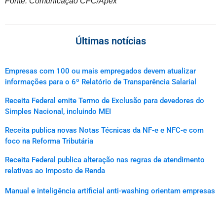
Fonte: Comunicação CFC/Apex
Últimas notícias
Empresas com 100 ou mais empregados devem atualizar
informações para o 6º Relatório de Transparência Salarial
Receita Federal emite Termo de Exclusão para devedores do
Simples Nacional, incluindo MEI
Receita publica novas Notas Técnicas da NF-e e NFC-e com
foco na Reforma Tributária
Receita Federal publica alteração nas regras de atendimento
relativas ao Imposto de Renda
Manual e inteligência artificial anti-washing orientam empresas