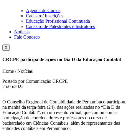
Agenda de Cursos
Cadastro/ Inscrições
Educação Profissional Continuada
Cadastro de Palestrantes e Instrutores
Notícias
Fale Conosco
X
CRCPE participa de ações no Dia D da Educação Contábil
Home / Notícias
Postado por Comunicação CRCPE
25/05/2022
O Conselho Regional de Contabilidade de Pernambuco participou,
na manhã da terça-feira (24), das ações realizadas no “Dia D da
Educação Contábil”, em um evento virtual, que contou com a
participação de coordenadores e professores do curso de
bacharelado em Ciências Contábeis, além de representantes das
entidades contábeis em Pernambuco.