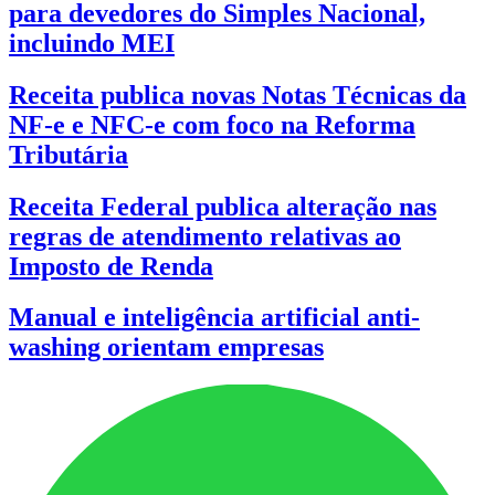
para devedores do Simples Nacional,
incluindo MEI
Receita publica novas Notas Técnicas da
NF-e e NFC-e com foco na Reforma
Tributária
Receita Federal publica alteração nas
regras de atendimento relativas ao
Imposto de Renda
Manual e inteligência artificial anti-
washing orientam empresas