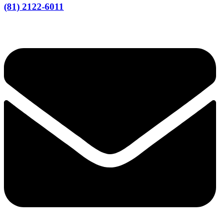
(81) 2122-6011