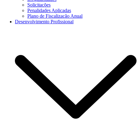
Solicitações
Penalidades Aplicadas
Plano de Fiscalização Anual
Desenvolvimento Profissional