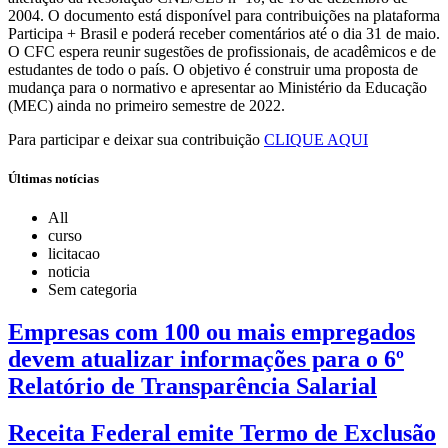
2004. O documento está disponível para contribuições na plataforma
Participa + Brasil e poderá receber comentários até o dia 31 de maio.
O CFC espera reunir sugestões de profissionais, de acadêmicos e de
estudantes de todo o país. O objetivo é construir uma proposta de
mudança para o normativo e apresentar ao Ministério da Educação
(MEC) ainda no primeiro semestre de 2022.
Para participar e deixar sua contribuição
CLIQUE AQUI
Últimas notícias
All
curso
licitacao
noticia
Sem categoria
Empresas com 100 ou mais empregados
devem atualizar informações para o 6º
Relatório de Transparência Salarial
Receita Federal emite Termo de Exclusão