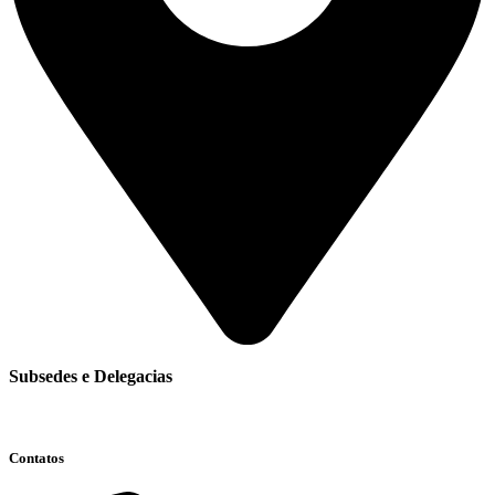
Subsedes e Delegacias
Clique aqui
Contatos