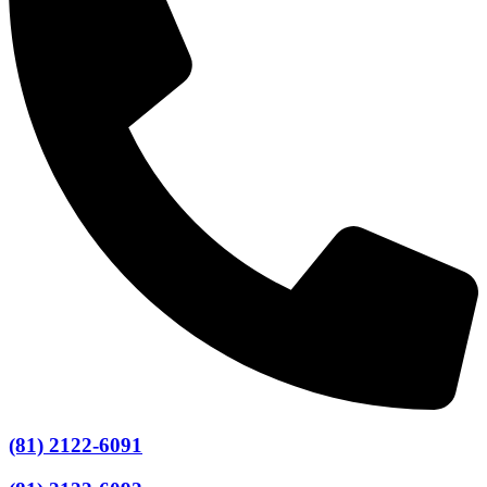
(81) 2122-6091