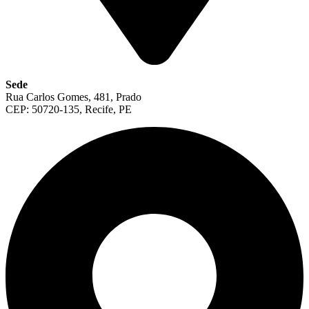
Sede
Rua Carlos Gomes, 481, Prado
CEP: 50720-135, Recife, PE