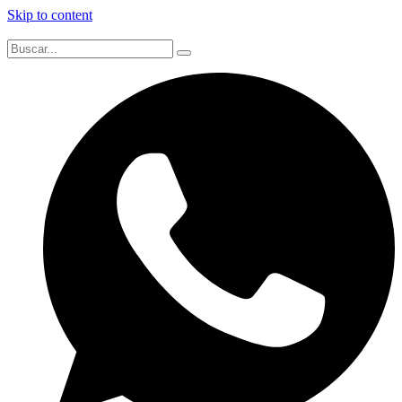
Skip to content