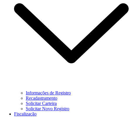
Informações de Registro
Recadastramento
Solicitar Carteira
Solicitar Novo Registro
Fiscalização