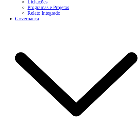
Licitações
Programas e Projetos
Relato Integrado
Governança