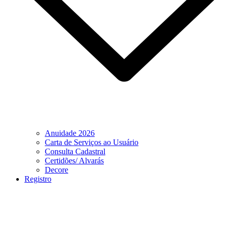
Anuidade 2026
Carta de Serviços ao Usuário
Consulta Cadastral
Certidões/ Alvarás
Decore
Registro