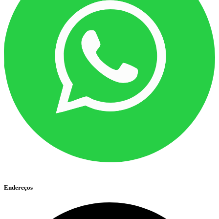
Endereços