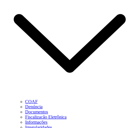
COAF
Denúncia
Documentos
Fiscalização Eletrônica
Informações
Irregularidades