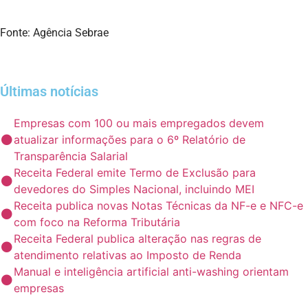
Fonte: Agência Sebrae
Últimas notícias
Empresas com 100 ou mais empregados devem
atualizar informações para o 6º Relatório de
Transparência Salarial
Receita Federal emite Termo de Exclusão para
devedores do Simples Nacional, incluindo MEI
Receita publica novas Notas Técnicas da NF-e e NFC-e
com foco na Reforma Tributária
Receita Federal publica alteração nas regras de
atendimento relativas ao Imposto de Renda
Manual e inteligência artificial anti-washing orientam
empresas