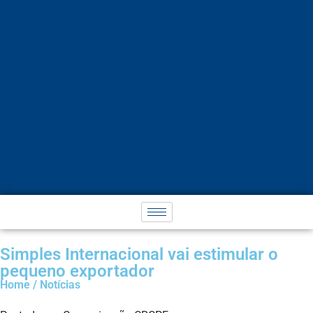
Simples Internacional vai estimular o
pequeno exportador
Home / Notícias