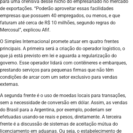
para uma ofensiva desse nicho do empresariado no mercado
de exportações. “Poderão aproveitar essas facilidades
empresas que possuem 40 empregados, ou menos, e que
faturam até cerca de R$ 10 milhões, segundo regras do
Mercosul”, explicou Afif.
O Simples Internacional promete atuar em quatro frentes
principais. A primeira será a criação do operador logístico, o
que já está previsto em lei e aguarda a regularização do
governo. Esse operador lidará com contêineres e embarques,
prestando serviços para pequenas firmas que não têm
condições de arcar com um setor exclusivo para vendas
externas.
A segunda frente é o uso de moedas locais para transações,
sem a necessidade de conversão em dólar. Assim, as vendas
do Brasil para a Argentina, por exemplo, poderiam ser
efetuadas usando-se reais e pesos, diretamente. A terceira
frente é a discussão de sistemas de aceitação mútua do
licenciamento em aduanas. Ou seja, o estabelecimento de