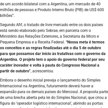
de um acordo bilateral com a Argentina, um mercado de 40
milhões de pessoas e Produto Interno Bruto (PIB) de US$ 600
bilhões”.
Segundo Afif, o tratado de livre mercado entre os dois países
está sendo elaborado pelo Sebrae, em parceria com o
Ministério das Relações Exteriores, a Secretaria da Micro e
Pequena Empresa e a Receita Federal.
“Nossa meta é termos
os conceitos e as regras finalizadas até o dia 5 de outubro
para que possamos dar início às tratativas com o governo da
Argentina. O projeto tem o apoio do governo federal por seu
caráter inovador e volta à pauta do Congresso Nacional a
partir de outubro”
, acrescentou.
Embora o desenho inicial preveja o lançamento do Simples
Internacional na Argentina, futuramente deverá haver a
expansão para os demais países do Mercosul. A proposta parte
de uma brecha aberta pela lei do Simples Nacional, que criou a
figura do ‘operador logístico internacional’, abrindo as portas