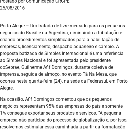
Postado por Comunicação CRCPE
25/08/2016
Porto Alegre – Um tratado de livre mercado para os pequenos
negócios do Brasil e da Argentina, diminuindo a tributação e
criando procedimentos simplificados para a habilitação de
empresas, licenciamento, despacho aduaneiro e câmbio. A
proposta batizada de Simples Internacional é uma referência
ao Simples Nacional e foi apresentada pelo presidente
doSebrae, Guilherme Afif Domingos, durante coletiva de
imprensa, seguida de almoço, no evento Tá Na Mesa, que
ocorreu nesta quarta-feira (24), na sede da Federasul, em Porto
Alegre.
Na ocasião, Afif Domingos comentou que os pequenos
negócios representam 95% das empresas do país e somente
1% consegue exportar seus produtos e serviços. “A pequena
empresa não participa do processo de globalização e, por isso,
resolvemos estimular essa caminhada a partir da formatação