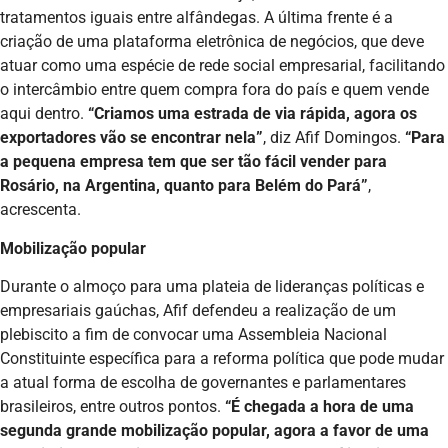
tratamentos iguais entre alfândegas. A última frente é a
criação de uma plataforma eletrônica de negócios, que deve
atuar como uma espécie de rede social empresarial, facilitando
o intercâmbio entre quem compra fora do país e quem vende
aqui dentro.
“Criamos uma estrada de via rápida, agora os
exportadores vão se encontrar nela”
, diz Afif Domingos.
“Para
a pequena empresa tem que ser tão fácil vender para
Rosário, na Argentina, quanto para Belém do Pará”
,
acrescenta.
Mobilização popular
Durante o almoço para uma plateia de lideranças políticas e
empresariais gaúchas, Afif defendeu a realização de um
plebiscito a fim de convocar uma Assembleia Nacional
Constituinte específica para a reforma política que pode mudar
a atual forma de escolha de governantes e parlamentares
brasileiros, entre outros pontos.
“É chegada a hora de uma
segunda grande mobilização popular, agora a favor de uma