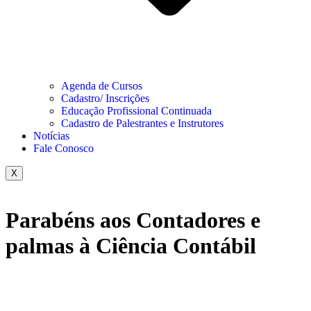
Agenda de Cursos
Cadastro/ Inscrições
Educação Profissional Continuada
Cadastro de Palestrantes e Instrutores
Notícias
Fale Conosco
X
Parabéns aos Contadores e
palmas à Ciência Contábil