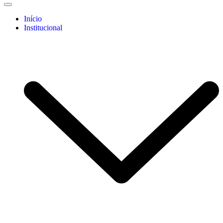
Início
Institucional