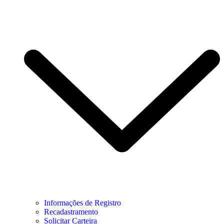
Informações de Registro
Recadastramento
Solicitar Carteira