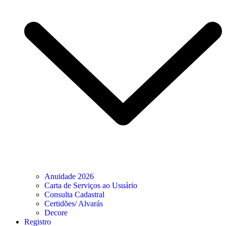
Anuidade 2026
Carta de Serviços ao Usuário
Consulta Cadastral
Certidões/ Alvarás
Decore
Registro