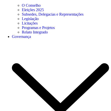
O Conselho
Eleições 2025
Subsedes, Delegacias e Representações
Legislação
Licitações
Programas e Projetos
Relato Integrado
Governança