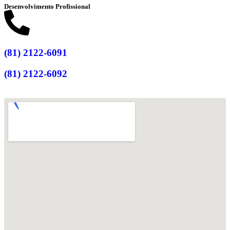
Desenvolvimento Profissional
(81) 2122-6091
(81) 2122-6092