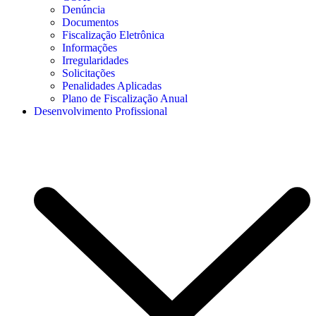
Denúncia
Documentos
Fiscalização Eletrônica
Informações
Irregularidades
Solicitações
Penalidades Aplicadas
Plano de Fiscalização Anual
Desenvolvimento Profissional