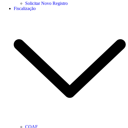
Solicitar Novo Registro
Fiscalização
COAF