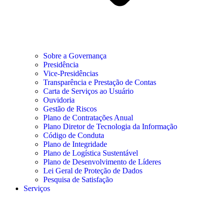
Sobre a Governança
Presidência
Vice-Presidências
Transparência e Prestação de Contas
Carta de Serviços ao Usuário
Ouvidoria
Gestão de Riscos
Plano de Contratações Anual
Plano Diretor de Tecnologia da Informação
Código de Conduta
Plano de Integridade
Plano de Logística Sustentável
Plano de Desenvolvimento de Líderes
Lei Geral de Proteção de Dados
Pesquisa de Satisfação
Serviços