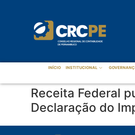
INÍCIO
INSTITUCIONAL
GOVERNANÇ
Receita Federal 
Declaração do Im