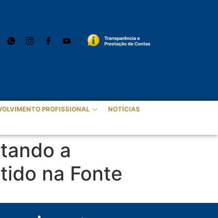
VOLVIMENTO PROFISSIONAL
NOTÍCIAS
ntando a
tido na Fonte