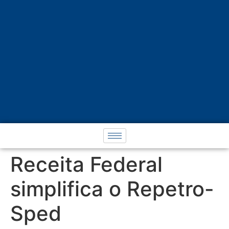
Receita Federal
simplifica o Repetro-
Sped