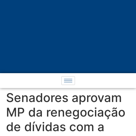
Senadores aprovam
MP da renegociação
de dívidas com a