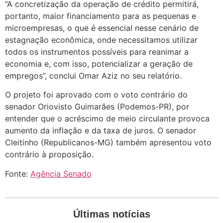
“A concretização da operação de crédito permitirá,
portanto, maior financiamento para as pequenas e
microempresas, o que é essencial nesse cenário de
estagnação econômica, onde necessitamos utilizar
todos os instrumentos possíveis para reanimar a
economia e, com isso, potencializar a geração de
empregos”, conclui Omar Aziz no seu relatório.
O projeto foi aprovado com o voto contrário do
senador Oriovisto Guimarães (Podemos-PR), por
entender que o acréscimo de meio circulante provoca
aumento da inflação e da taxa de juros. O senador
Cleitinho (Republicanos-MG) também apresentou voto
contrário à proposição.
Fonte:
Agência Senado
Últimas notícias