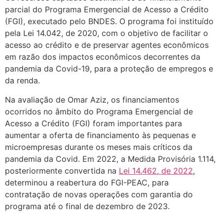
parcial do Programa Emergencial de Acesso a Crédito
(FGI), executado pelo BNDES. O programa foi instituído
pela Lei 14.042, de 2020, com o objetivo de facilitar o
acesso ao crédito e de preservar agentes econômicos
em razão dos impactos econômicos decorrentes da
pandemia da Covid-19, para a proteção de empregos e
da renda.
Na avaliação de Omar Aziz, os financiamentos
ocorridos no âmbito do Programa Emergencial de
Acesso a Crédito (FGI) foram importantes para
aumentar a oferta de financiamento às pequenas e
microempresas durante os meses mais críticos da
pandemia da Covid. Em 2022, a Medida Provisória 1.114,
posteriormente convertida na
Lei 14.462, de 2022
,
determinou a reabertura do FGI-PEAC, para
contratação de novas operações com garantia do
programa até o final de dezembro de 2023.