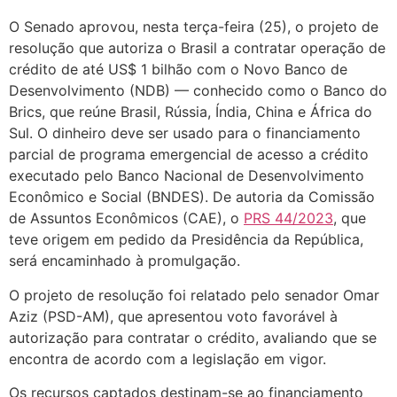
O Senado aprovou, nesta terça-feira (25), o projeto de
resolução que autoriza o Brasil a contratar operação de
crédito de até US$ 1 bilhão com o Novo Banco de
Desenvolvimento (NDB) — conhecido como o Banco do
Brics, que reúne Brasil, Rússia, Índia, China e África do
Sul. O dinheiro deve ser usado para o financiamento
parcial de programa emergencial de acesso a crédito
executado pelo Banco Nacional de Desenvolvimento
Econômico e Social (BNDES). De autoria da Comissão
de Assuntos Econômicos (CAE), o
PRS 44/2023
, que
teve origem em pedido da Presidência da República,
será encaminhado à promulgação.
O projeto de resolução foi relatado pelo senador Omar
Aziz (PSD-AM), que apresentou voto favorável à
autorização para contratar o crédito, avaliando que se
encontra de acordo com a legislação em vigor.
Os recursos captados destinam-se ao financiamento