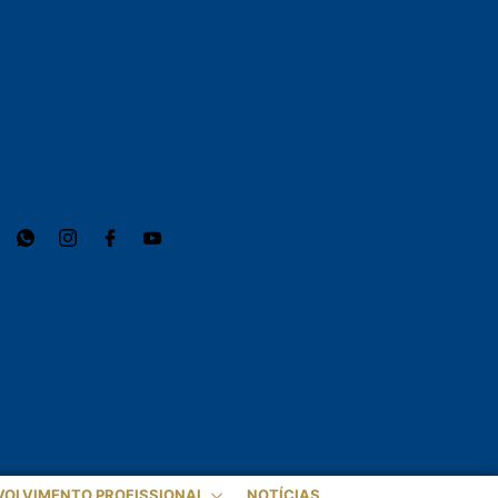
VOLVIMENTO PROFISSIONAL
NOTÍCIAS