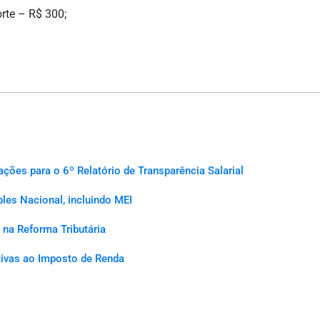
rte – R$ 300;
es para o 6º Relatório de Transparência Salarial
les Nacional, incluindo MEI
na Reforma Tributária
ativas ao Imposto de Renda