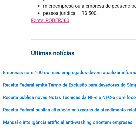
microempresa ou a empresa de pequeno po
pessoa jurídica – R$ 500.
Fonte: PODER360
Últimas notícias
Empresas com 100 ou mais empregados devem atualizar informaçõ
Receita Federal emite Termo de Exclusão para devedores do Simp
Receita publica novas Notas Técnicas da NF-e e NFC-e com foco 
Receita Federal publica alteração nas regras de atendimento rel
Manual e inteligência artificial anti-washing orientam empresas