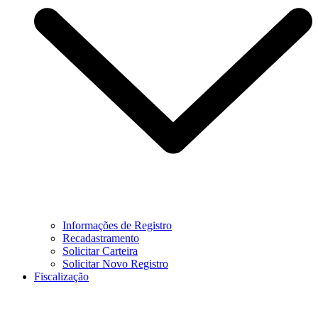
Informações de Registro
Recadastramento
Solicitar Carteira
Solicitar Novo Registro
Fiscalização