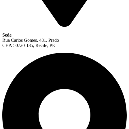
Sede
Rua Carlos Gomes, 481, Prado
CEP: 50720-135, Recife, PE