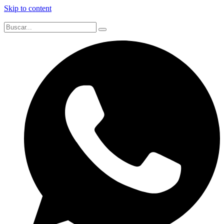
Skip to content