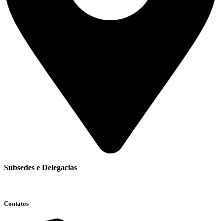
Subsedes e Delegacias
Clique aqui
Contatos