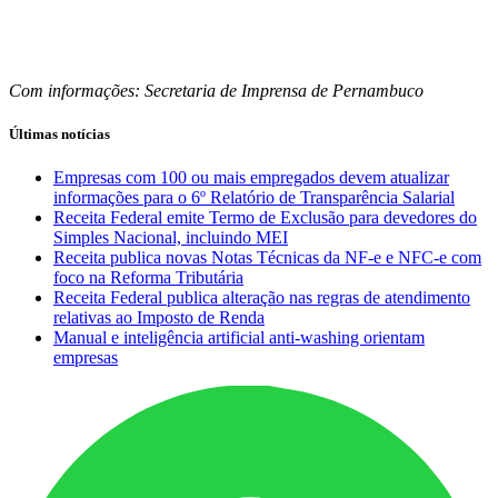
Com informações: Secretaria de Imprensa de Pernambuco
Últimas notícias
Empresas com 100 ou mais empregados devem atualizar
informações para o 6º Relatório de Transparência Salarial
Receita Federal emite Termo de Exclusão para devedores do
Simples Nacional, incluindo MEI
Receita publica novas Notas Técnicas da NF-e e NFC-e com
foco na Reforma Tributária
Receita Federal publica alteração nas regras de atendimento
relativas ao Imposto de Renda
Manual e inteligência artificial anti-washing orientam
empresas