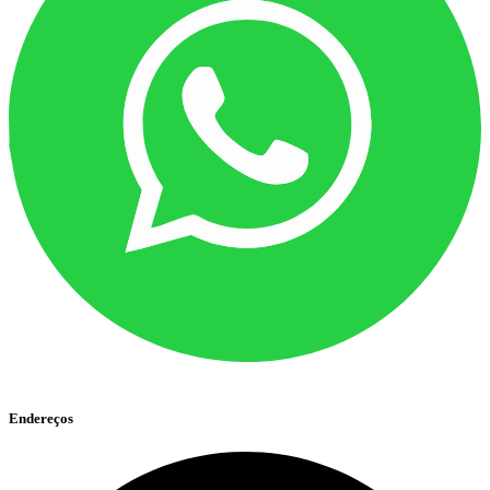
Endereços