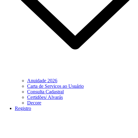
Anuidade 2026
Carta de Serviços ao Usuário
Consulta Cadastral
Certidões/ Alvarás
Decore
Registro