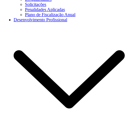
Solicitações
Penalidades Aplicadas
Plano de Fiscalização Anual
Desenvolvimento Profissional