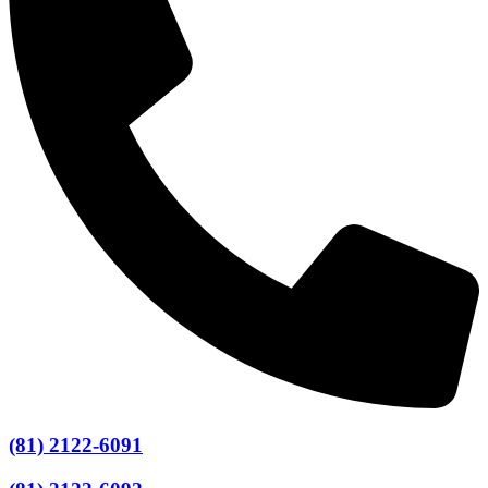
(81) 2122-6091