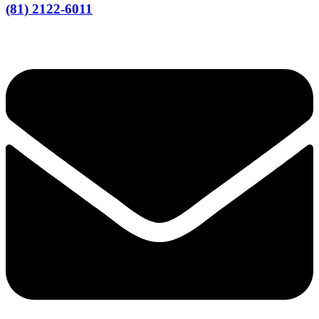
(81) 2122-6011