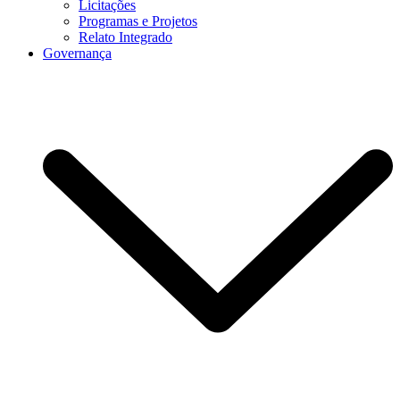
Licitações
Programas e Projetos
Relato Integrado
Governança