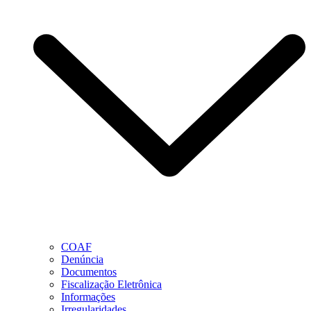
COAF
Denúncia
Documentos
Fiscalização Eletrônica
Informações
Irregularidades