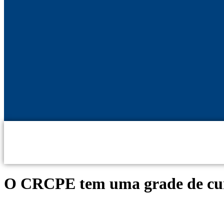
O CRCPE tem uma grade de curs