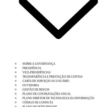
SOBRE A GOVERNANÇA
PRESIDÊNCIA
VICE-PRESIDÊNCIAS
TRANSPARÊNCIA E PRESTAÇÃO DE CONTAS
CARTA DE SERVIÇOS AO USUÁRIO
OUVIDORIA
GESTÃO DE RISCOS
PLANO DE CONTRATAÇÕES ANUAL
PLANO DIRETOR DE TECNOLOGIA DA INFORMAÇÃO
CÓDIGO DE CONDUTA
PLANO DE INTEGRIDADE