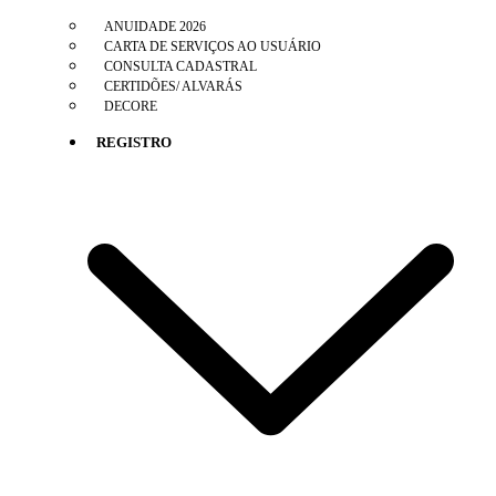
ANUIDADE 2026
CARTA DE SERVIÇOS AO USUÁRIO
CONSULTA CADASTRAL
CERTIDÕES/ ALVARÁS
DECORE
REGISTRO