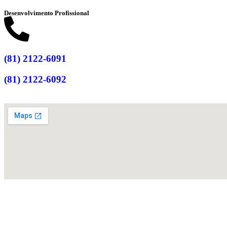
Desenvolvimento Profissional
(81) 2122-6091
(81) 2122-6092