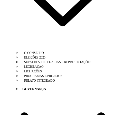
O CONSELHO
ELEIÇÕES 2025
SUBSEDES, DELEGACIAS E REPRESENTAÇÕES
LEGISLAÇÃO
LICITAÇÕES
PROGRAMAS E PROJETOS
RELATO INTEGRADO
GOVERNANÇA