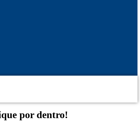
que por dentro!