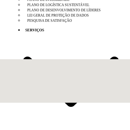
PLANO DE LOGÍSTICA SUSTENTÁVEL
PLANO DE DESENVOLVIMENTO DE LÍDERES
LEI GERAL DE PROTEÇÃO DE DADOS
PESQUISA DE SATISFAÇÃO
SERVIÇOS