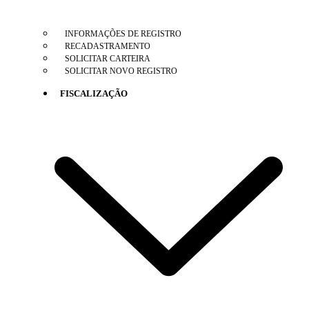
INFORMAÇÕES DE REGISTRO
RECADASTRAMENTO
SOLICITAR CARTEIRA
SOLICITAR NOVO REGISTRO
FISCALIZAÇÃO