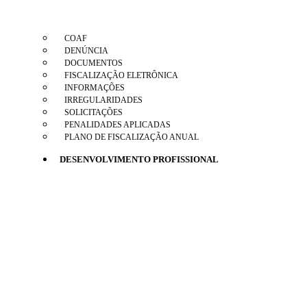
COAF
DENÚNCIA
DOCUMENTOS
FISCALIZAÇÃO ELETRÔNICA
INFORMAÇÕES
IRREGULARIDADES
SOLICITAÇÕES
PENALIDADES APLICADAS
PLANO DE FISCALIZAÇÃO ANUAL
DESENVOLVIMENTO PROFISSIONAL