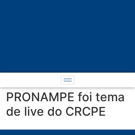
PRONAMPE foi tema
de live do CRCPE