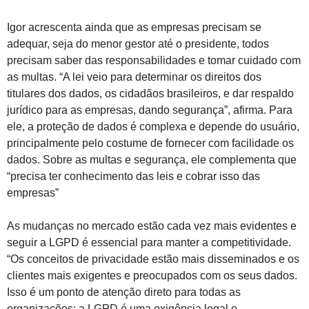
Igor acrescenta ainda que as empresas precisam se
adequar, seja do menor gestor até o presidente, todos
precisam saber das responsabilidades e tomar cuidado com
as multas. “A lei veio para determinar os direitos dos
titulares dos dados, os cidadãos brasileiros, e dar respaldo
jurídico para as empresas, dando segurança”, afirma. Para
ele, a proteção de dados é complexa e depende do usuário,
principalmente pelo costume de fornecer com facilidade os
dados. Sobre as multas e segurança, ele complementa que
“precisa ter conhecimento das leis e cobrar isso das
empresas”
As mudanças no mercado estão cada vez mais evidentes e
seguir a LGPD é essencial para manter a competitividade.
“Os conceitos de privacidade estão mais disseminados e os
clientes mais exigentes e preocupados com os seus dados.
Isso é um ponto de atenção direto para todas as
organizações: a LGPD é uma exigência legal e