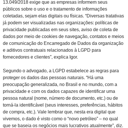
13.049/2018 exige que as empresas informem seus
públicos sobre o uso e o tratamento de informações
coletadas, sejam elas digitais ou físicas. “Diversas tratativas
já podem ser visualizadas nas organizações: políticas de
privacidade publicadas em seus sites, aviso de coleta de
dados por meio de cookies de navegação, contatos e meios
de comunicação do Encarregado de Dados da organização
e aditivos contratuais relacionados à LGPD para
fornecedores e clientes”, explica Igor.
Segundo o advogado, a LGPD estabelece as regras para
proteger os dados das pessoas naturais. “Há uma
preocupação generalizada, no Brasil e no mundo, com a
privacidade e com os dados capazes de identificar uma
pessoa natural (nome, número de documento, etc.) ou de
torná-la identificável (seus interesses, preferências, hábitos
de compra, etc.). Vale lembrar que, nesta era digital que
vivemos, o dado é visto como o “novo petróleo” – no qual
que se baseia os negócios mais lucrativos atualmente”, diz.