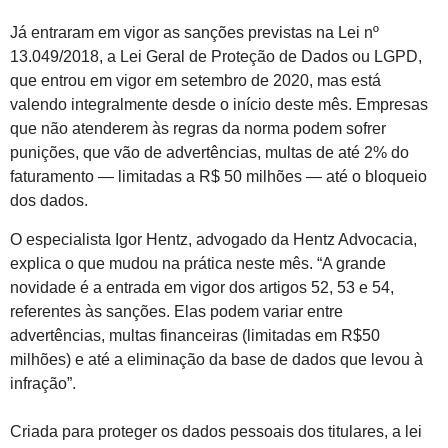
Já entraram em vigor as sanções previstas na Lei nº
13.049/2018, a Lei Geral de Proteção de Dados ou LGPD,
que entrou em vigor em setembro de 2020, mas está
valendo integralmente desde o início deste mês. Empresas
que não atenderem às regras da norma podem sofrer
punições, que vão de advertências, multas de até 2% do
faturamento — limitadas a R$ 50 milhões — até o bloqueio
dos dados.
O especialista Igor Hentz, advogado da Hentz Advocacia,
explica o que mudou na prática neste mês. “A grande
novidade é a entrada em vigor dos artigos 52, 53 e 54,
referentes às sanções. Elas podem variar entre
advertências, multas financeiras (limitadas em R$50
milhões) e até a eliminação da base de dados que levou à
infração”.
Criada para proteger os dados pessoais dos titulares, a lei