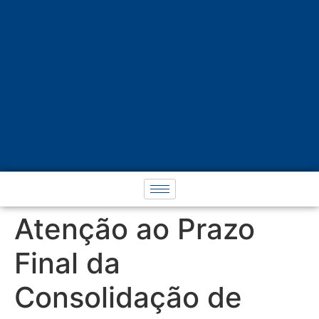
Atenção ao Prazo
Final da
Consolidação de