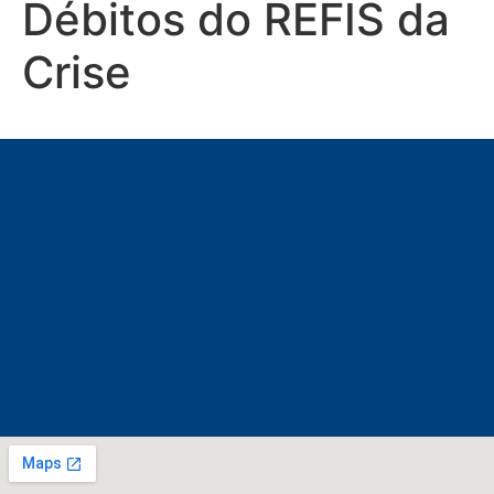
Débitos do REFIS da
Crise