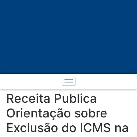
Receita Publica
Orientação sobre
Exclusão do ICMS na