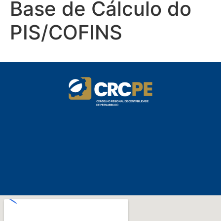
Base de Cálculo do
PIS/COFINS